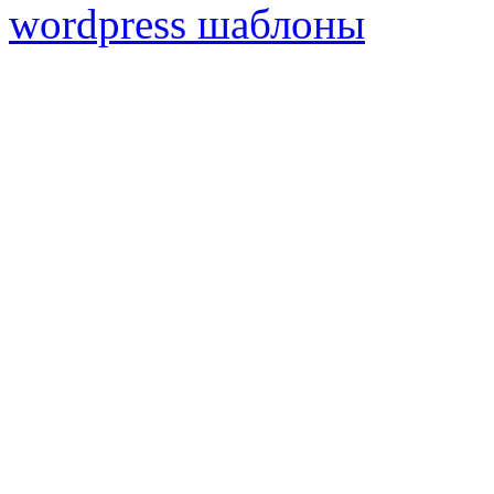
wordpress шаблоны