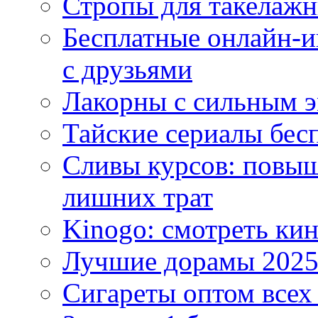
Стропы для такелаж
Бесплатные онлайн-и
с друзьями
Лакорны с сильным 
Тайские сериалы бес
Сливы курсов: повыш
лишних трат
Kinogo: смотреть кин
Лучшие дорамы 202
Сигареты оптом всех