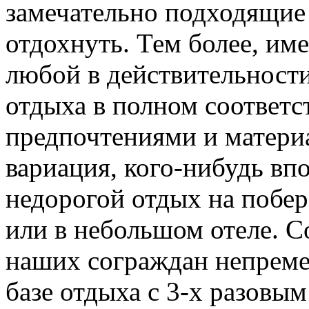
замечательно подходящие
отдохнуть. Тем более, име
любой в действительност
отдыха в полном соответ
предпочтениями и матери
вариация, кого-нибудь вп
недорогой отдых на побер
или в небольшом отеле. С
наших сограждан непреме
базе отдыха с 3-х разовым