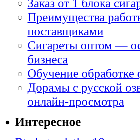
Заказ от 1 блока сига
Преимущества работ
поставщиками
Сигареты оптом — ос
бизнеса
Обучение обработке 
Дорамы с русской оз
онлайн-просмотра
Интересное