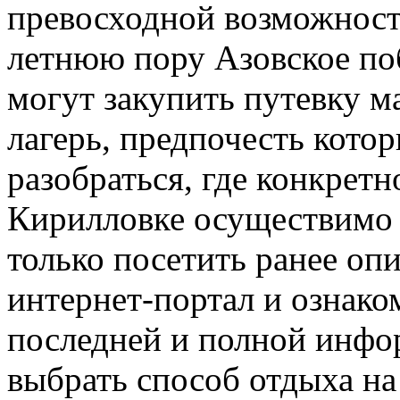
превосходной возможност
летнюю пору Азовское поб
могут закупить путевку м
лагерь, предпочесть котор
разобраться, где конкретн
Кирилловке осуществимо 
только посетить ранее о
интернет-портал и ознако
последней и полной инфо
выбрать способ отдыха на