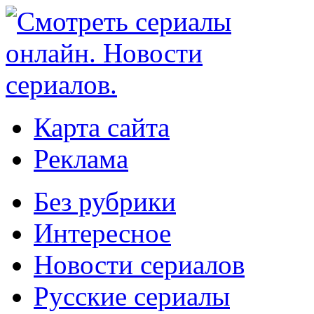
Карта сайта
Реклама
Без рубрики
Интересное
Новости сериалов
Русские сериалы