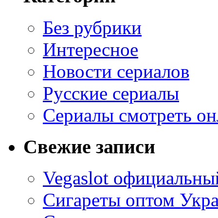
Без рубрики
Интересное
Новости сериалов
Русские сериалы
Сериалы смотреть он
Свежие записи
Vegaslot официальный
Сигареты оптом Укр