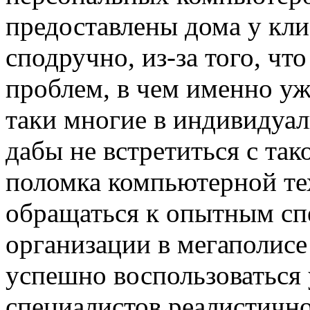
предоставлены дома у клие
сподручно, из-за того, чт
проблем, в чем именно уж
таки многие в индивидуал
дабы не встретиться с та
поломка компьютерной те
обращаться к опытным сп
организации в мегаполисе
успешно воспользоваться
специалистов реалистично