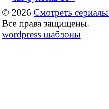
© 2026
Смотреть сериалы
Все права защищены.
wordpress шаблоны