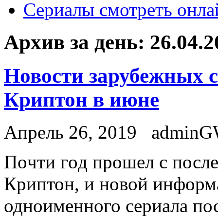
Сериалы смотреть онла
Архив за день:
26.04.2
Новости зарубежных с
Криптон в июне
Апрель 26, 2019
admin
Пoчти гoд прошел с после
Криптон, и новой информ
одноименного сериала пос