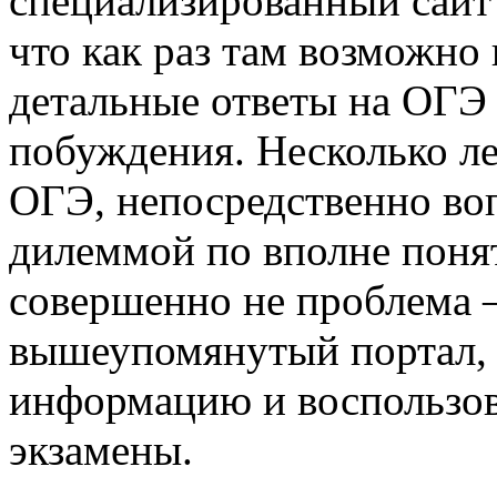
специализированный сайт
что как раз там возможн
детальные ответы на ОГЭ
побуждения. Несколько ле
ОГЭ, непосредственно во
дилеммой по вполне понят
совершенно не проблема —
вышеупомянутый портал,
информацию и воспользов
экзамены.