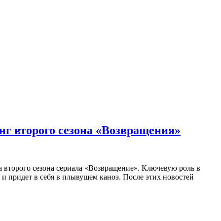
нг второго сезона «Возвращения»
 второго сезона сериала «Возвращение». Ключевую роль в
и придет в себя в плывущем каноэ. После этих новостей