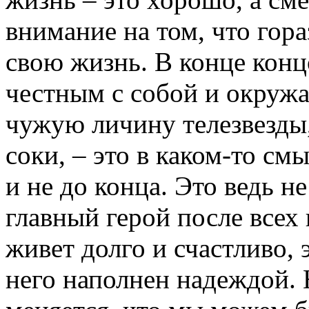
внимание на том, что гор
свою жизнь. В конце конц
честным с собой и окружа
чужую личину телезвезды,
соки, – это в каком-то см
и не до конца. Это ведь н
главный герой после всех
живет долго и счастливо, 
него наполнен надеждой. 