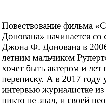
Повествование фильма «С
Донована» начинается со 
Джона Ф. Донована в 2006
летним мальчиком Руперт
хочет быть актером и лет 
переписку. А в 2017 году
интервью журналистке из 
никто не знал, и своей н