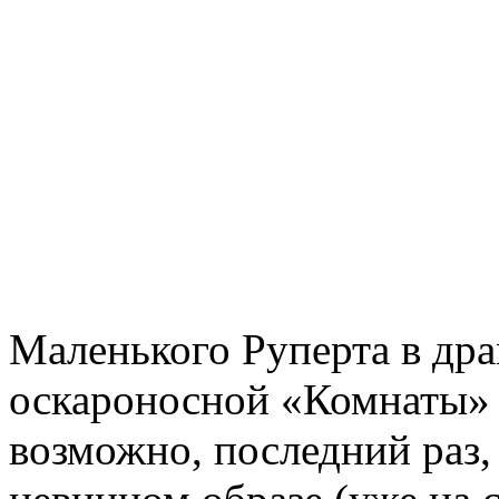
Маленького Руперта в дра
оскароносной «Комнаты» 
возможно, последний раз,