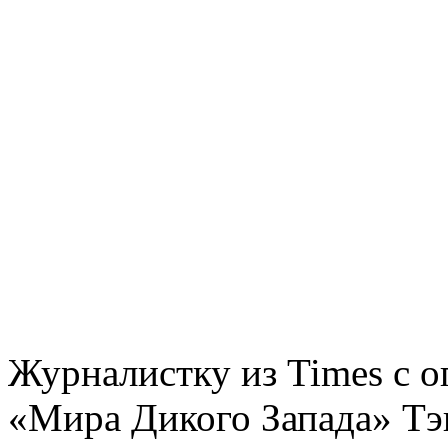
Журналистку из Times с о
«Мира Дикого Запада» Тэ