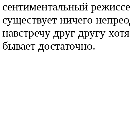
сентиментальный режиссер
существует ничего непрео
навстречу друг другу хот
бывает достаточно.