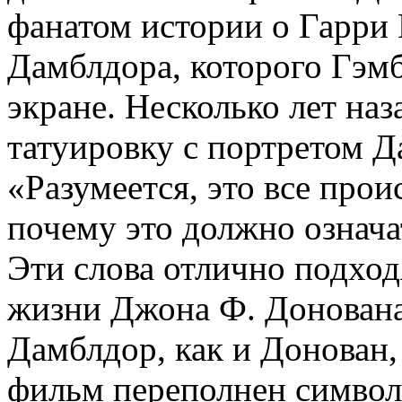
фанатом истории о Гарри 
Дамблдора, которого Гэм
экране. Несколько лет наз
татуировку с портретом Д
«Разумеется, это все прои
почему это должно означат
Эти слова отлично подход
жизни Джона Ф. Донована
Дамблдор, как и Донован,
фильм переполнен символ