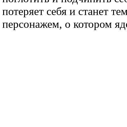
потеряет себя и станет т
персонажем, о котором яд