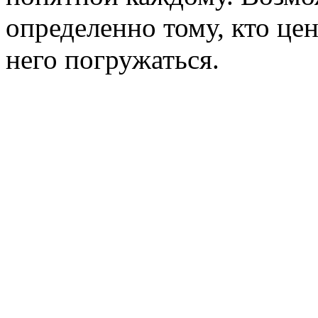
определенно тому, кто це
него погружаться.