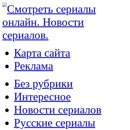
Карта сайта
Реклама
Без рубрики
Интересное
Новости сериалов
Русские сериалы