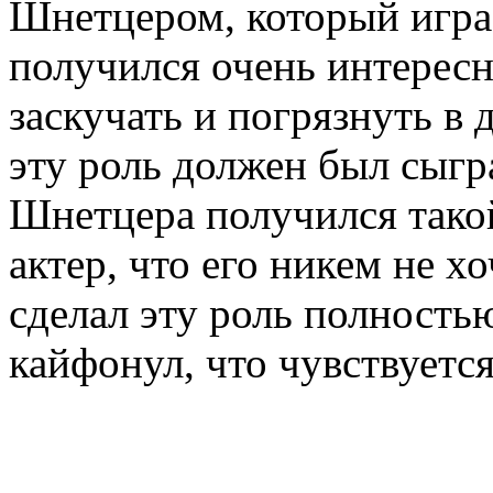
Шнетцером, который играе
получился очень интересн
заскучать и погрязнуть в
эту роль должен был сыгр
Шнетцера получился тако
актер, что его никем не х
сделал эту роль полностью
кайфонул, что чувствуется