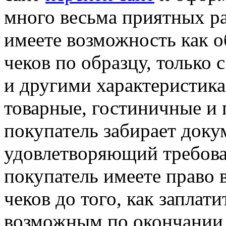
много весьма приятных ра
имеете возможность как о
чеков по образцу, только
и другими характеристика
товарные, гостиничные и 
покупатель забирает доку
удовлетворяющий требова
покупатель имеете право
чеков до того, как заплати
возможным по окончании 