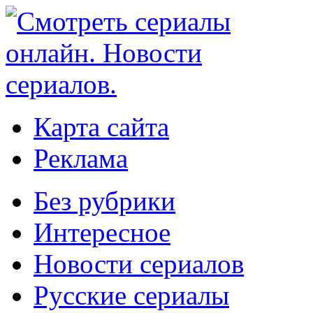
Карта сайта
Реклама
Без рубрики
Интересное
Новости сериалов
Русские сериалы