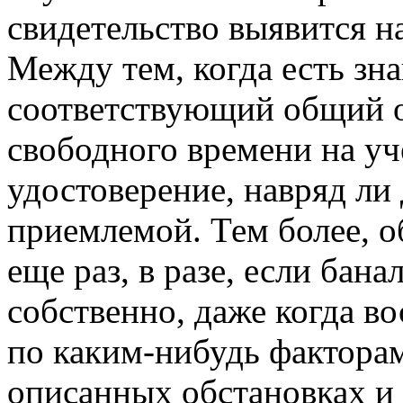
свидетельство выявится 
Между тем, когда есть зн
соответствующий общий оп
свободного времени на уч
удостоверение, навряд ли
приемлемой. Тем более, 
еще раз, в разе, если бана
собственно, даже когда во
по каким-нибудь факторам
описанных обстановках и