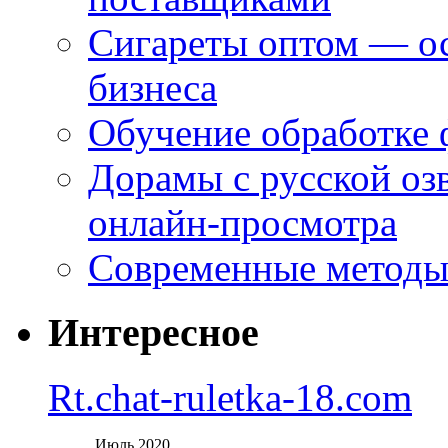
Сигареты оптом — ос
бизнеса
Обучение обработке 
Дорамы с русской оз
онлайн-просмотра
Современные методы 
Интересное
Rt.chat-ruletka-18.com
Июль 2020