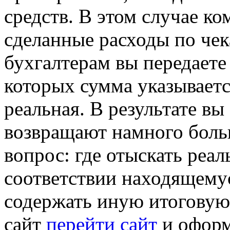
средств. В этом случае ко
сделанные расходы по чек
бухгалтерам вы передаете
которых сумма указывает
реальная. В результате вы 
возвращают намного боль
вопрос: где отыскать реа
соответствии находящемус
содержать иную итоговую 
сайт
перейти сайт
и оформ