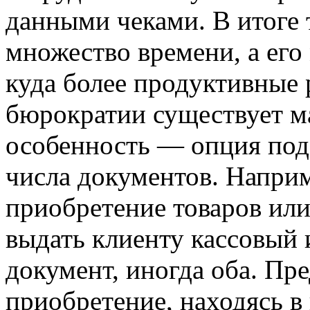
данными чеками. В итоге 
множество времени, а его
куда более продуктивные 
бюрократии существует ма
особенность — опция подз
числа документов. Наприм
приобретение товаров или
выдать клиенту кассовый
документ, иногда оба. Пр
приобретение, находясь в 