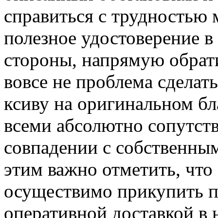
справиться с трудностью 
полезное удостоверение в
стороны, напрямую обрат
вовсе не проблема сделат
ксиву на оригинальном бл
всеми абсолютно сопутс
совпадении с собственны
этим важно отметить, что
осуществимо прикупить п
оперативной доставкой в