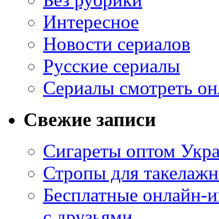
Интересное
Новости сериалов
Русские сериалы
Сериалы смотреть он
Свежие записи
Сигареты оптом Укр
Стропы для такелаж
Бесплатные онлайн-и
с друзьями