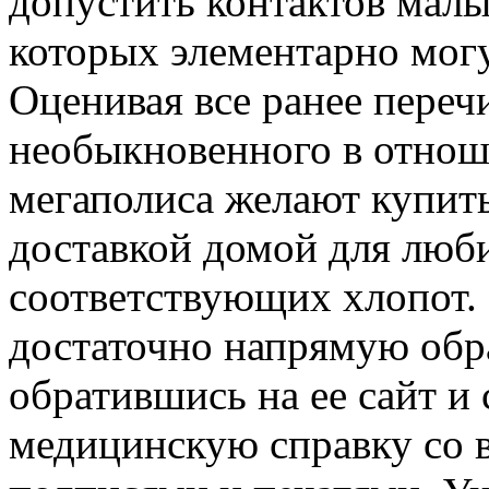
допустить контактов малы
которых элементарно могу
Оценивая все ранее переч
необыкновенного в отнош
мегаполиса желают купить
доставкой домой для люби
соответствующих хлопот. 
достаточно напрямую обр
обратившись на ее сайт и 
медицинскую справку со 