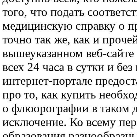
того, что подать соответ
медицинскую справку о 
точно так же, как и проч
вышеуказанном веб-сайте
всех 24 часа в сутки и бе
интернет-портале предост
про то, как купить необх
о флюорографии в таком д
исключение. Ко всему пер
образования разнообразны