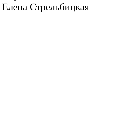
Елена Стрельбицкая