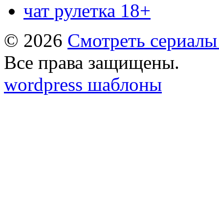
чат рулетка 18+
© 2026
Смотреть сериалы
Все права защищены.
wordpress шаблоны