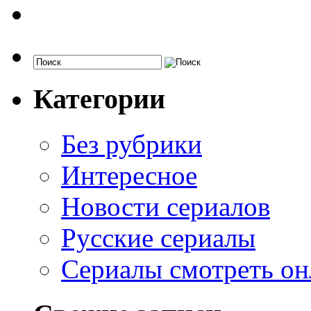
Категории
Без рубрики
Интересное
Новости сериалов
Русские сериалы
Сериалы смотреть он