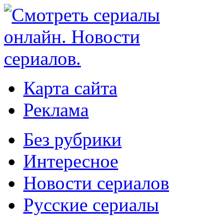
Карта сайта
Реклама
Без рубрики
Интересное
Новости сериалов
Русские сериалы