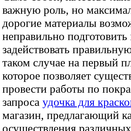
важную роль, но максима
дорогие материалы возмож
неправильно подготовить 
задействовать правильную
таком случае на первый п
которое позволяет сущест
провести работы по покр
запроса
удочка для краско
магазин, предлагающий к
осуществления различных