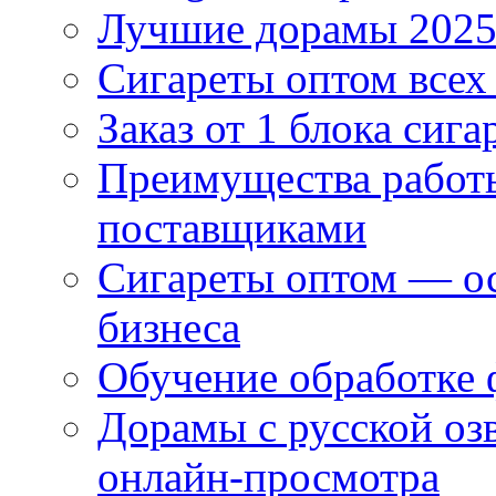
Лучшие дорамы 202
Сигареты оптом всех
Заказ от 1 блока сига
Преимущества работ
поставщиками
Сигареты оптом — ос
бизнеса
Обучение обработке 
Дорамы с русской оз
онлайн-просмотра