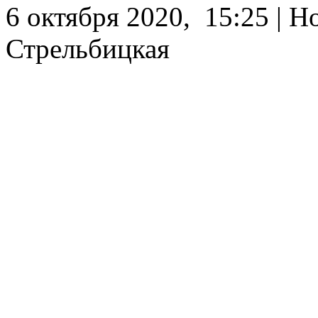
6 октября 2020, 15:25 | Н
Стрельбицкая