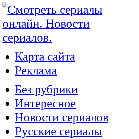
Карта сайта
Реклама
Без рубрики
Интересное
Новости сериалов
Русские сериалы