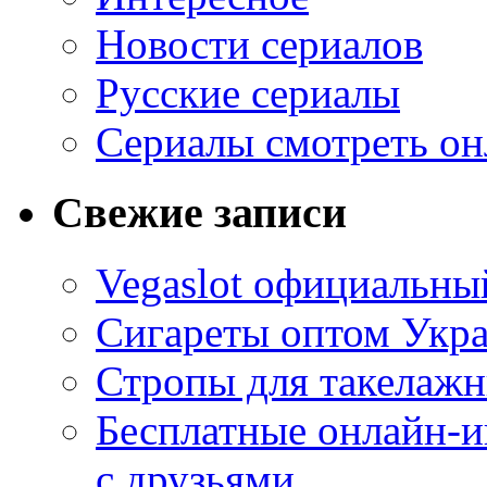
Новости сериалов
Русские сериалы
Сериалы смотреть он
Свежие записи
Vegaslot официальный
Сигареты оптом Укр
Стропы для такелаж
Бесплатные онлайн-и
с друзьями