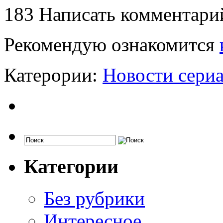
183
Написать комментари
Рекомендую ознакомится
Катерории:
Новости сери
Категории
Без рубрики
Интересное