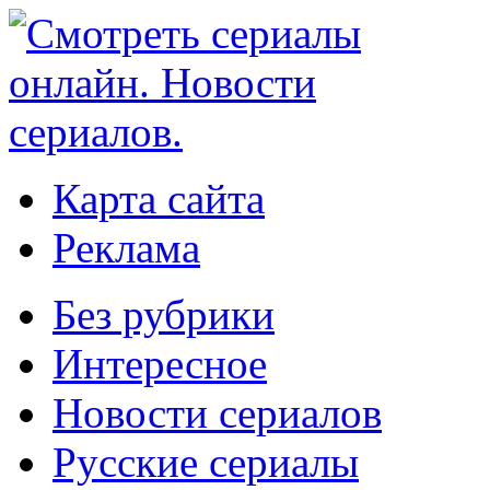
Карта сайта
Реклама
Без рубрики
Интересное
Новости сериалов
Русские сериалы