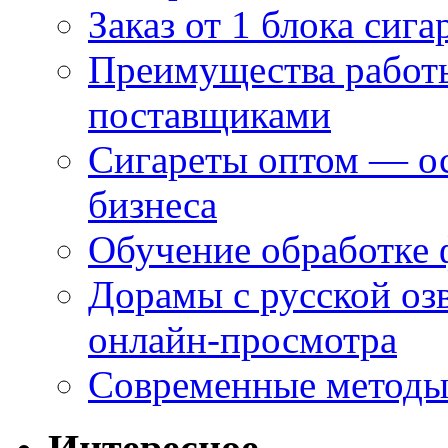
Заказ от 1 блока сига
Преимущества работ
поставщиками
Сигареты оптом — ос
бизнеса
Обучение обработке 
Дорамы с русской оз
онлайн-просмотра
Современные методы 