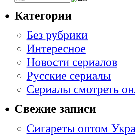
Категории
Без рубрики
Интересное
Новости сериалов
Русские сериалы
Сериалы смотреть он
Свежие записи
Сигареты оптом Укр