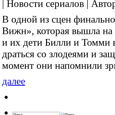
| Новости сериалов | Авто
В одной из сцен финально
Вижн», которая вышла на
и их дети Билли и Томми в
драться со злодеями и за
момент они напомнили зр
далее