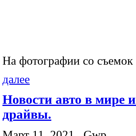
На фотографии со съемок 
далее
Новости авто в мире и
драйвы.
Март 11, 2021
Gwp