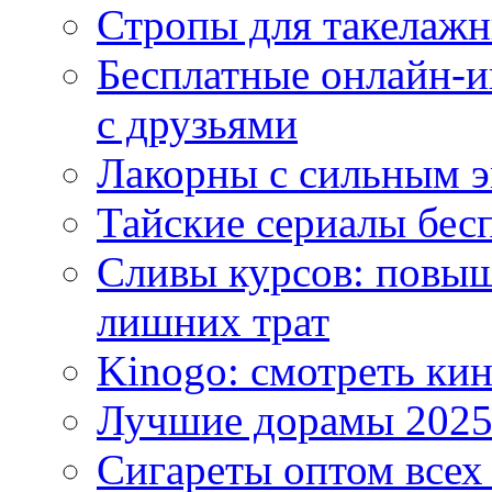
Стропы для такелаж
Бесплатные онлайн-и
с друзьями
Лакорны с сильным 
Тайские сериалы бес
Сливы курсов: повыш
лишних трат
Kinogo: смотреть кин
Лучшие дорамы 202
Сигареты оптом всех