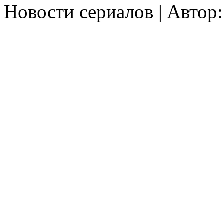
Новости сериалов | Автор