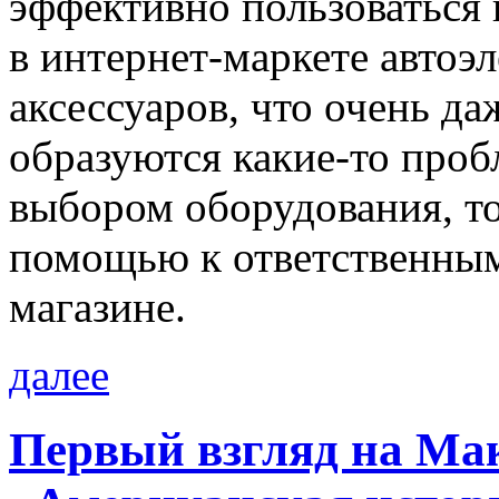
эффективно пользоваться
в интернет-маркете автоэ
аксессуаров, что очень да
образуются какие-то про
выбором оборудования, то
помощью к ответственным 
магазине.
далее
Первый взгляд на Мак