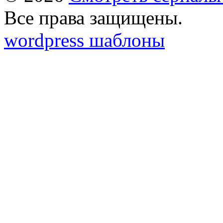
Все права защищены.
wordpress шаблоны