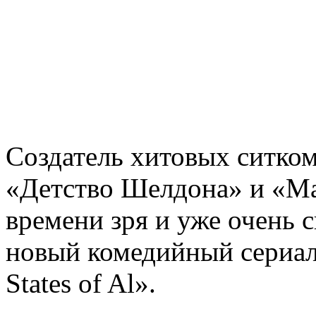
Создатель хитовых ситко
«Детство Шелдона» и «Ма
времени зря и уже очень 
новый комедийный сериал
States of Al».