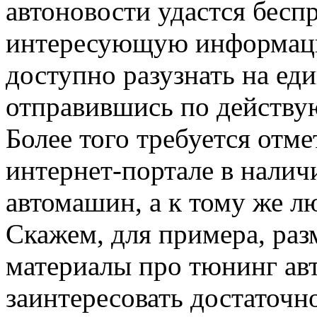
автоновости удастся беспр
интересующую информаци
доступно разузнать на ед
отправившись по действу
Более того требуется отм
интернет-портале в налич
автомашин, а к тому же 
Скажем, для примера, ра
материалы про тюнинг ав
заинтересовать достаточн