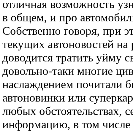
отличная возможность узн
в общем, и про автомобил
Собственно говоря, при э
текущих автоновостей на 
доводится тратить уйму с
довольно-таки многие ци
наслаждением почитали б
автоновинки или суперка
любых обстоятельствах, 
информацию, в том числе