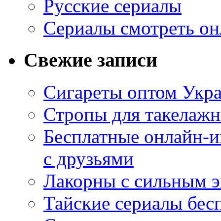
Русские сериалы
Сериалы смотреть он
Свежие записи
Сигареты оптом Укр
Стропы для такелаж
Бесплатные онлайн-и
с друзьями
Лакорны с сильным 
Тайские сериалы бес