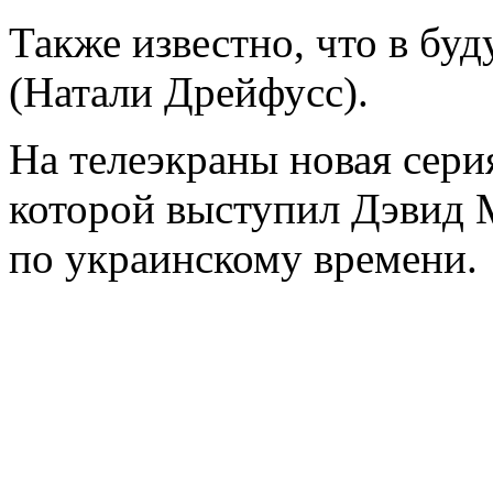
Также известно, что в бу
(Натали Дрейфусс).
На телеэкраны новая сер
которой выступил Дэвид 
по украинскому времени.