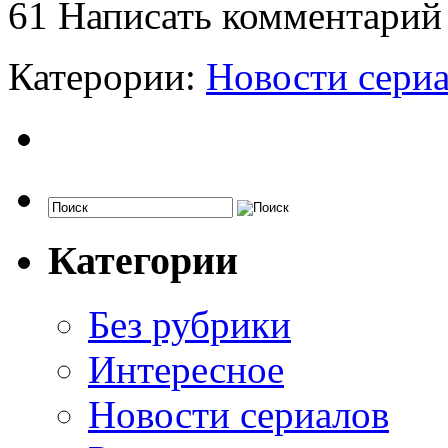
61
Написать комментарий
Катерории:
Новости сери
Категории
Без рубрики
Интересное
Новости сериалов