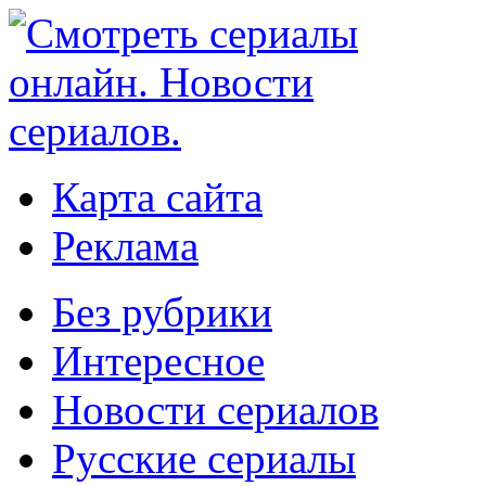
Карта сайта
Реклама
Без рубрики
Интересное
Новости сериалов
Русские сериалы