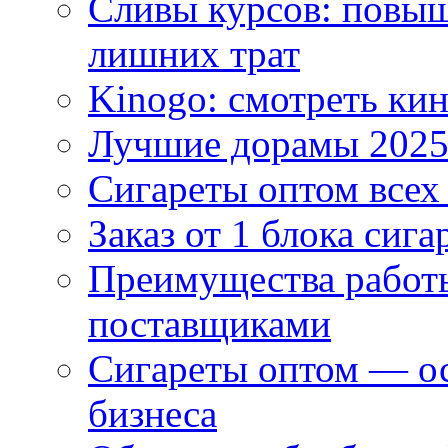
Сливы курсов: повыш
лишних трат
Kinogo: смотреть кин
Лучшие дорамы 202
Сигареты оптом всех
Заказ от 1 блока сига
Преимущества работ
поставщиками
Сигареты оптом — ос
бизнеса