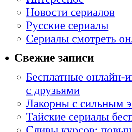
Новости сериалов
Русские сериалы
Сериалы смотреть он
Свежие записи
Бесплатные онлайн-и
с друзьями
Лакорны с сильным 
Тайские сериалы бес
Сливы курсов: повыш