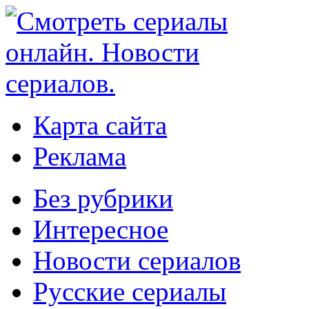
Карта сайта
Реклама
Без рубрики
Интересное
Новости сериалов
Русские сериалы