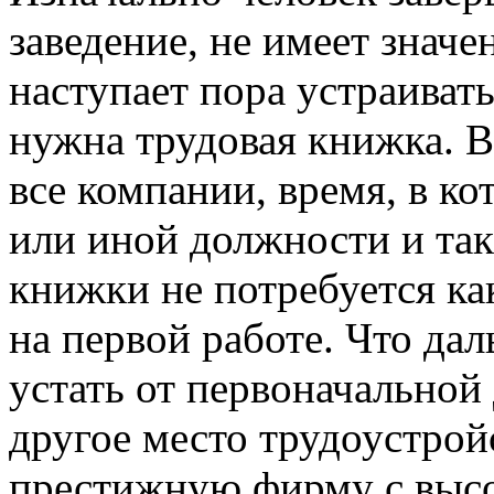
заведение, не имеет значе
наступает пора устраивать
нужна трудовая книжка. В
все компании, время, в ко
или иной должности и так
книжки не потребуется ка
на первой работе. Что да
устать от первоначальной
другое место трудоустрой
престижную фирму с высо