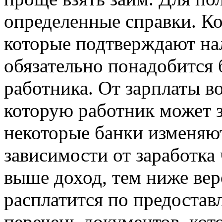
определенные справки. Ко
которые подтверждают на
обязательно понадобится
работника. От зарплаты в
которую работник может з
некоторые банки изменяю
зависимости от заработка
выше доход, тем ниже вер
расплатится по предостав
перечень документов, кот