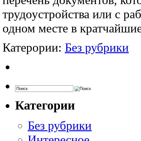
трудоустройства или с ра
одном месте в кратчайшие
Катерории:
Без рубрики
Категории
Без рубрики
Интересное