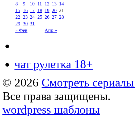
8
9
10
11
12
13
14
15
16
17
18
19
20
21
22
23
24
25
26
27
28
29
30
31
« Фев
Апр »
чат рулетка 18+
© 2026
Смотреть сериалы
Все права защищены.
wordpress шаблоны