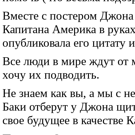
Вместе с постером Джона
Капитана Америка в рука
опубликовала его цитату и
Все люди в мире ждут от м
хочу их подводить.
Не знаем как вы, а мы с 
Баки отберут у Джона щит
свое будущее в качестве 