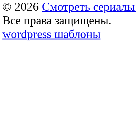
© 2026
Смотреть сериалы
Все права защищены.
wordpress шаблоны