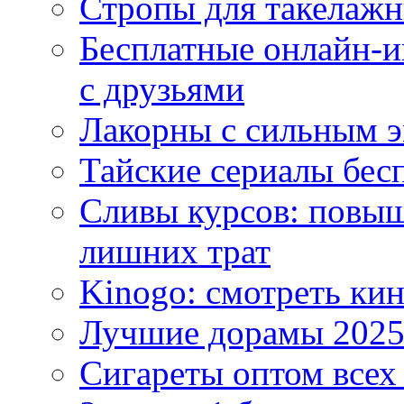
Стропы для такелаж
Бесплатные онлайн-и
с друзьями
Лакорны с сильным 
Тайские сериалы бес
Сливы курсов: повыш
лишних трат
Kinogo: смотреть кин
Лучшие дорамы 202
Сигареты оптом всех