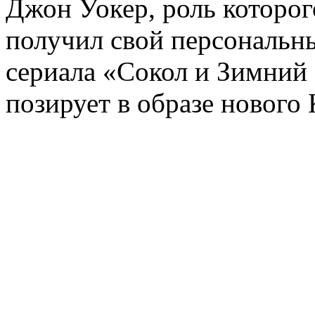
Джон Уокер, роль которого
получил свой персональн
сериала «Сокол и Зимний с
позирует в образе нового