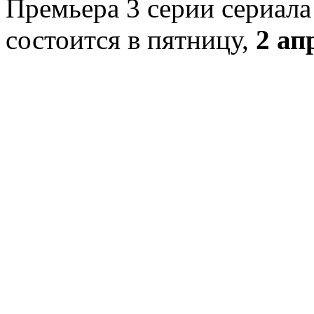
Премьера 3 серии сериала
состоится в пятницу,
2 ап