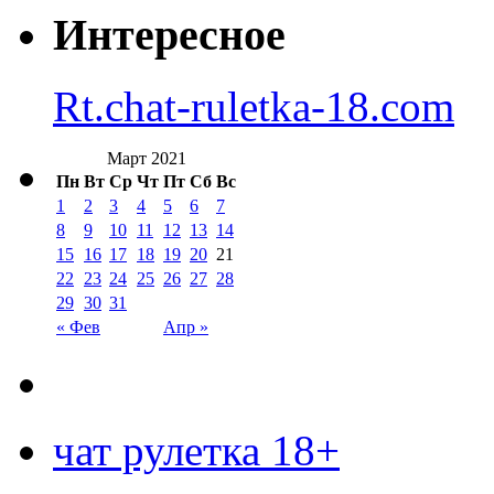
Интересное
Rt.chat-ruletka-18.com
Март 2021
Пн
Вт
Ср
Чт
Пт
Сб
Вс
1
2
3
4
5
6
7
8
9
10
11
12
13
14
15
16
17
18
19
20
21
22
23
24
25
26
27
28
29
30
31
« Фев
Апр »
чат рулетка 18+