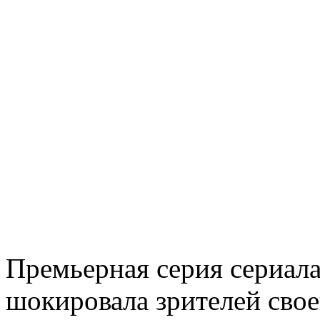
Премьерная серия сериал
шокировала зрителей свое