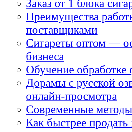
Заказ от 1 блока сига
Преимущества работ
поставщиками
Сигареты оптом — ос
бизнеса
Обучение обработке 
Дорамы с русской оз
онлайн-просмотра
Современные методы 
Как быстрее продать