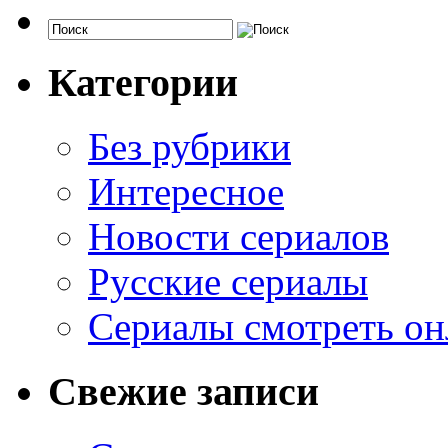
Категории
Без рубрики
Интересное
Новости сериалов
Русские сериалы
Сериалы смотреть он
Свежие записи