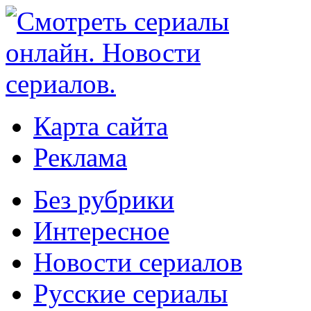
Карта сайта
Реклама
Без рубрики
Интересное
Новости сериалов
Русские сериалы