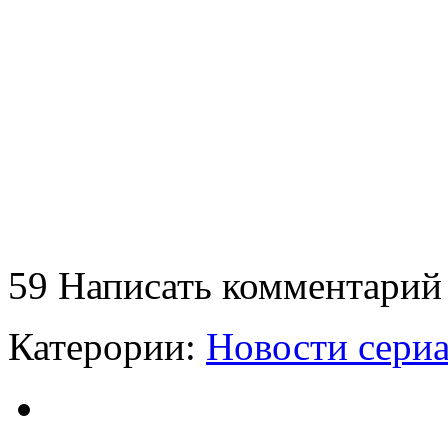
59
Написать комментарий
Катерории:
Новости сери