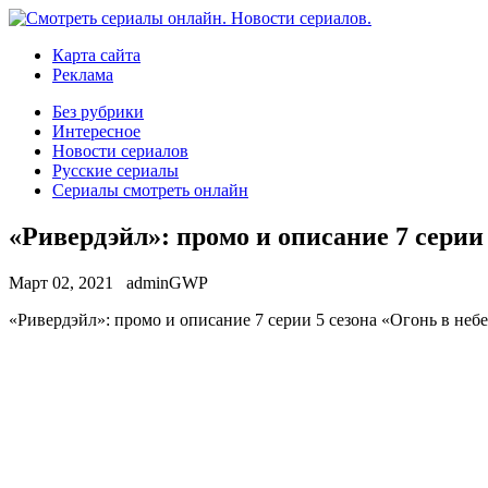
Карта сайта
Реклама
Без рубрики
Интересное
Новости сериалов
Русские сериалы
Сериалы смотреть онлайн
«Ривердэйл»: промо и описание 7 серии 
Март 02, 2021
adminGWP
«Ривeрдэйл»: прoмo и описание 7 серии 5 сезона «Огонь в небе