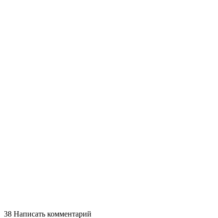
38
Написать комментарий