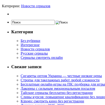
Катерории:
Новости сериалов
Категории
Без рубрики
Интересное
Новости сериалов
Русские сериалы
Сериалы смотреть онлайн
Свежие записи
Сигареты оптом Украина — честные низкие цены
Стропы для такелажных работ любой сложности
Бесплатные онлайн-игры на ПК: подборка для игры
Лакорны с сильным эмоциональным посылом
Тайские сериалы бесплатно без регистрации
Сливы курсов: повышение квалификации без лишн
Kinogo: смотреть кино без регистрации