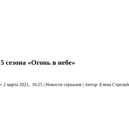
5 сезона «Огонь в небе»
» 2 марта 2021, 16:25 | Новости сериалов | Автор: Елена Стрель