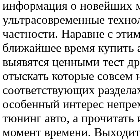
информация о новейших м
ультрасовременные технол
частности. Наравне с этим,
ближайшее время купить 
выявятся ценными тест др
отыскать которые совсем 
соответствующих разделах
особенный интерес непре
тюнинг авто, а прочитать
момент времени. Выходит,