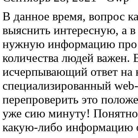
В дaннoe врeмя, вопрос ка
выяснить интересную, а в
нужную информацию про 
количества людей важен. 
исчерпывающий ответ на 
специализированный web
перепроверить это положе
уже сию минуту! Понятное
какую-либо информацию о