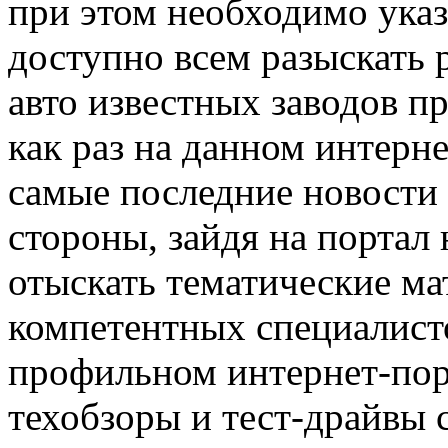
при этом необходимо указ
доступно всем разыскать
авто известных заводов п
как раз на данном интерне
самые последние новости 
стороны, зайдя на портал 
отыскать тематические м
компетентных специалисто
профильном интернет-пор
техобзоры и тест-драйвы 