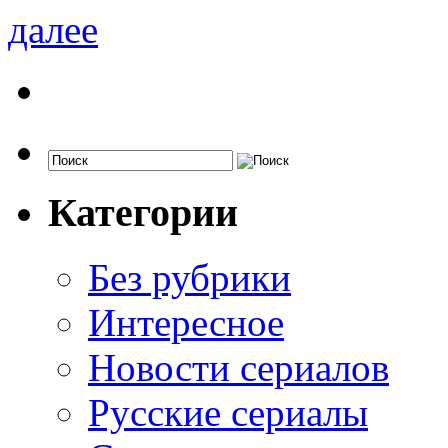
далее
Категории
Без рубрики
Интересное
Новости сериалов
Русские сериалы