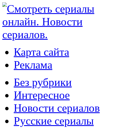
Карта сайта
Реклама
Без рубрики
Интересное
Новости сериалов
Русские сериалы