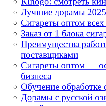
Kinogo: смотреть кин
Лучшие дорамы 202
Сигареты оптом всех
Заказ от 1 блока сига
Преимущества работ
поставщиками
Сигареты оптом — ос
бизнеса
Обучение обработке 
Дорамы с русской оз