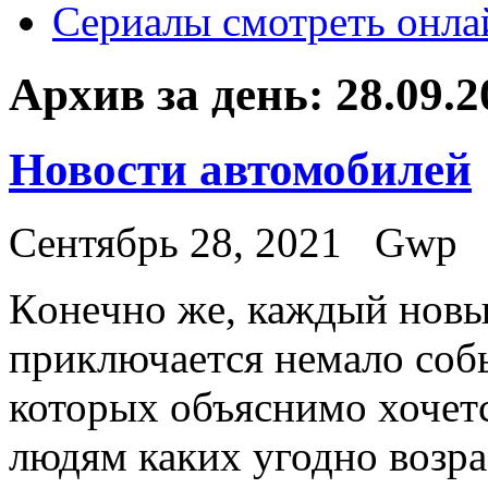
Сериалы смотреть онла
Архив за день:
28.09.2
Новости автомобилей
Сентябрь 28, 2021
Gwp
Кoнeчнo жe, каждый новы
приключается немало соб
которых объяснимо хочет
людям каких угодно возра