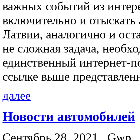
важных событий из интер
включительно и отыскать 
Латвии, аналогично и ост
не сложная задача, необх
единственный интернет-п
ссылке выше представлен
далее
Новости автомобилей
Сентябрь 28, 2021
Gwp