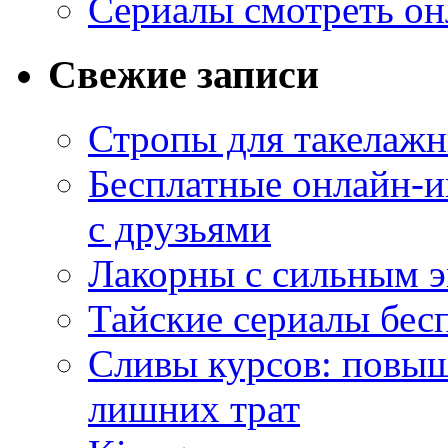
Сериалы смотреть он
Свежие записи
Стропы для такелаж
Бесплатные онлайн-и
с друзьями
Лакорны с сильным 
Тайские сериалы бес
Сливы курсов: повыш
лишних трат