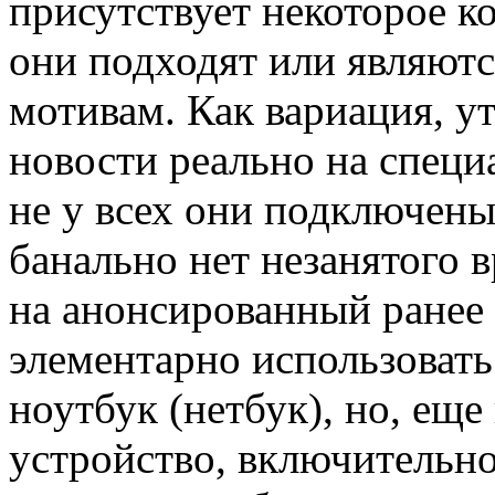
присутствует некоторое ко
они подходят или являют
мотивам. Как вариация, у
новости реально на специ
не у всех они подключены
банально нет незанятого 
на анонсированный ранее 
элементарно использовать
ноутбук (нетбук), но, еще
устройство, включительно