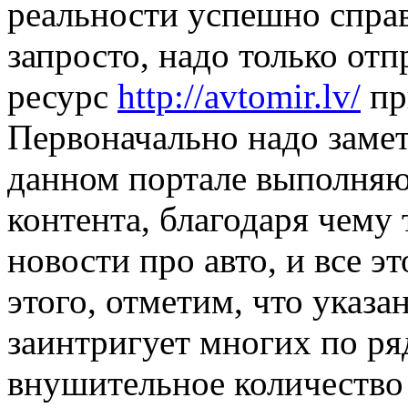
реальности успешно справ
запросто, надо только от
ресурс
http://avtomir.lv/
пр
Первоначально надо замет
данном портале выполняю
контента, благодаря чему
новости про авто, и все э
этого, отметим, что указ
заинтригует многих по ря
внушительное количество 