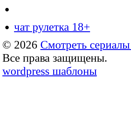
чат рулетка 18+
© 2026
Смотреть сериалы
Все права защищены.
wordpress шаблоны