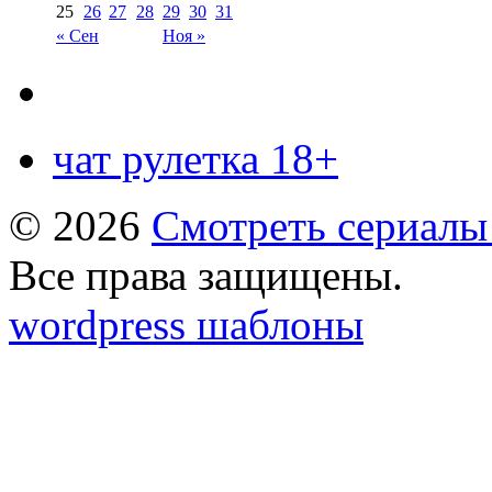
25
26
27
28
29
30
31
« Сен
Ноя »
чат рулетка 18+
© 2026
Смотреть сериалы
Все права защищены.
wordpress шаблоны