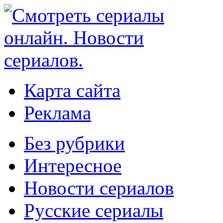
Карта сайта
Реклама
Без рубрики
Интересное
Новости сериалов
Русские сериалы