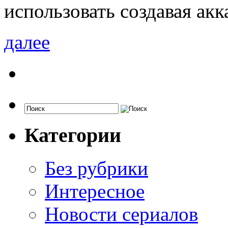
использовать создавая акк
далее
Категории
Без рубрики
Интересное
Новости сериалов