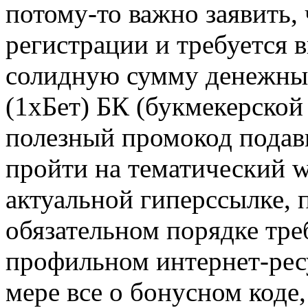
потому-то важно заявить,
регистрации и требуется 
солидную сумму денежных 
(1хБет) БК (букмекерской
полезный промокод подавн
пройти на тематический w
актуальной гиперссылке, 
обязательном порядке тре
профильном интернет-рес
мере все о бонусном коде,