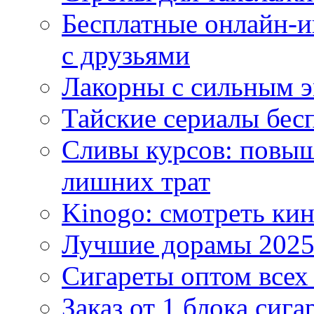
Бесплатные онлайн-и
с друзьями
Лакорны с сильным 
Тайские сериалы бес
Сливы курсов: повыш
лишних трат
Kinogo: смотреть кин
Лучшие дорамы 202
Сигареты оптом всех
Заказ от 1 блока сига