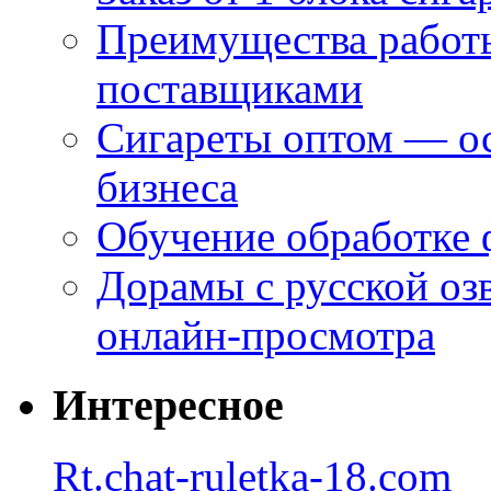
Преимущества работ
поставщиками
Сигареты оптом — ос
бизнеса
Обучение обработке 
Дорамы с русской оз
онлайн-просмотра
Интересное
Rt.chat-ruletka-18.com