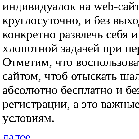
индивидуалок на web-сайт
круглосуточно, и без выхо
конкретно развлечь себя и
хлопотной задачей при пе
Отметим, что воспользова
сайтом, чтоб отыскать шал
абсолютно бесплатно и б
регистрации, а это важны
условиям.
далее