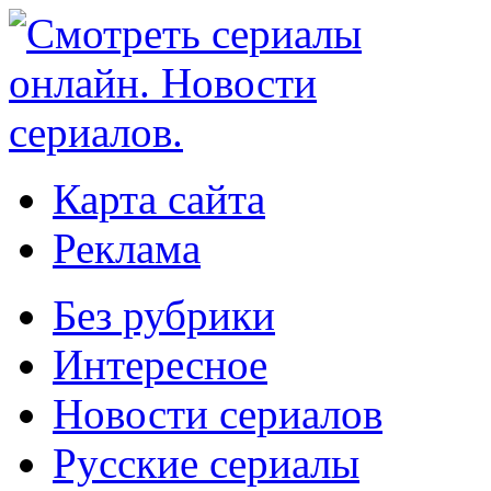
Карта сайта
Реклама
Без рубрики
Интересное
Новости сериалов
Русские сериалы