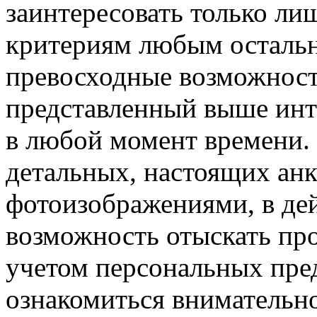
заинтересовать только ли
критериям любым остальны
превосходные возможност
представленный выше инт
в любой момент времени.
детальных, настоящих ан
фотоизображениями, в де
возможность отыскать про
учетом персональных пре
ознакомиться внимательн