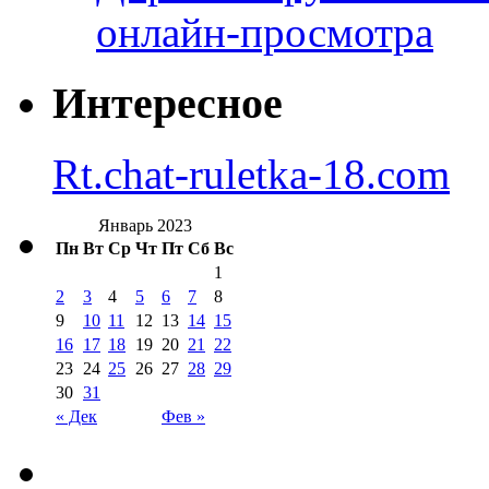
онлайн-просмотра
Интересное
Rt.chat-ruletka-18.com
Январь 2023
Пн
Вт
Ср
Чт
Пт
Сб
Вс
1
2
3
4
5
6
7
8
9
10
11
12
13
14
15
16
17
18
19
20
21
22
23
24
25
26
27
28
29
30
31
« Дек
Фев »