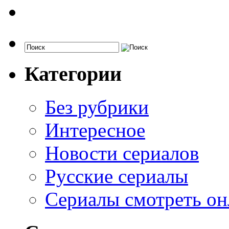
Категории
Без рубрики
Интересное
Новости сериалов
Русские сериалы
Сериалы смотреть он