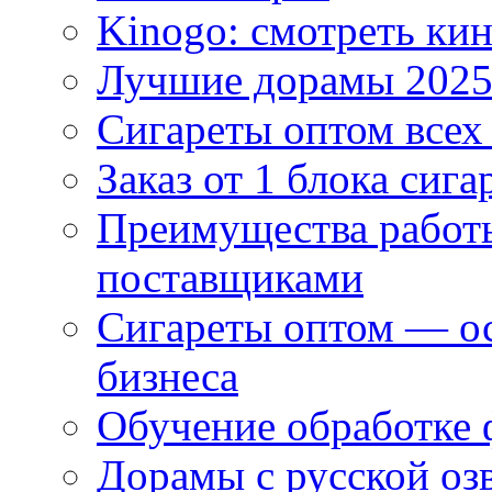
Kinogo: смотреть кин
Лучшие дорамы 202
Сигареты оптом всех
Заказ от 1 блока сига
Преимущества работ
поставщиками
Сигареты оптом — ос
бизнеса
Обучение обработке 
Дорамы с русской оз