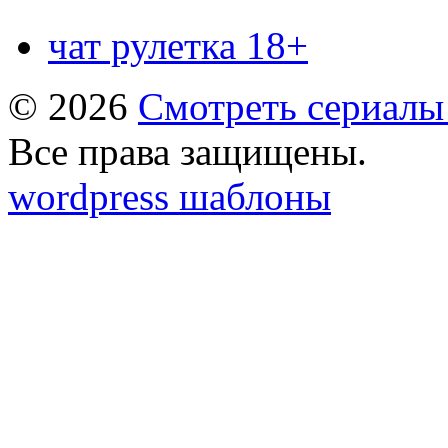
чат рулетка 18+
© 2026
Смотреть сериалы
Все права защищены.
wordpress шаблоны