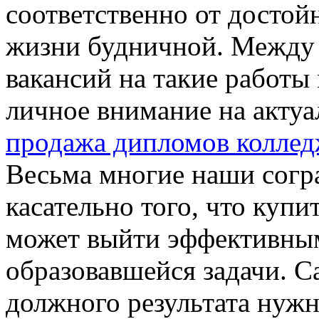
соответственно от досто
жизни будничной. Между т
вакансий на такие работы 
личное внимание на актуа
продажа дипломов коллед
Весьма многие наши согр
касательно того, что куп
может выйти эффективны
образовавшейся задачи. С
должного результата нуж