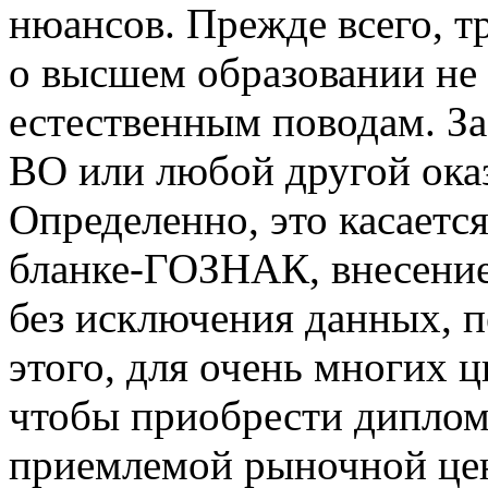
нюансов. Прежде всего, т
о высшем образовании не
естественным поводам. За
ВО или любой другой оказ
Определенно, это касаетс
бланке-ГОЗНАК, внесение
без исключения данных, п
этого, для очень многих 
чтобы приобрести диплом
приемлемой рыночной цене