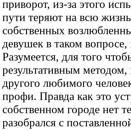
приворот, из-за этого ис
пути теряют на всю жизнь
собственных возлюбленных
девушек в таком вопросе,
Разумеется, для того что
результативным методом, 
другого любимого человек
профи. Правда как это уст
собственном городе нет т
разобрался с поставленно