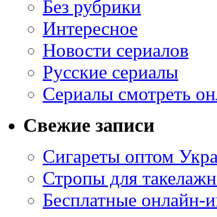
Без рубрики
Интересное
Новости сериалов
Русские сериалы
Сериалы смотреть он
Свежие записи
Сигареты оптом Укр
Стропы для такелаж
Бесплатные онлайн-и