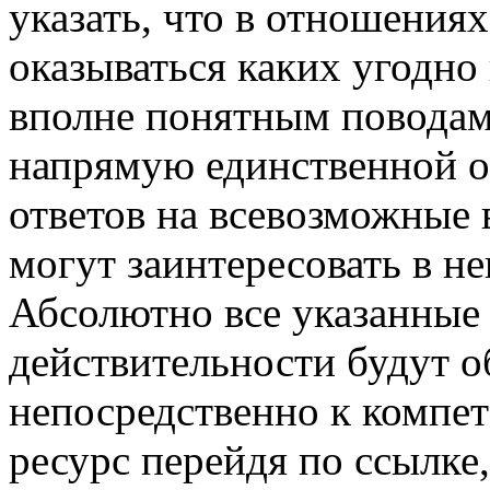
указать, что в отношения
оказываться каких угодно
вполне понятным поводам.
напрямую единственной о
ответов на всевозможные 
могут заинтересовать в н
Абсолютно все указанные 
действительности будут о
непосредственно к компет
ресурс перейдя по ссылке