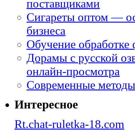
поставщиками
Сигареты оптом — ос
бизнеса
Обучение обработке 
Дорамы с русской оз
онлайн-просмотра
Современные методы 
Интересное
Rt.chat-ruletka-18.com