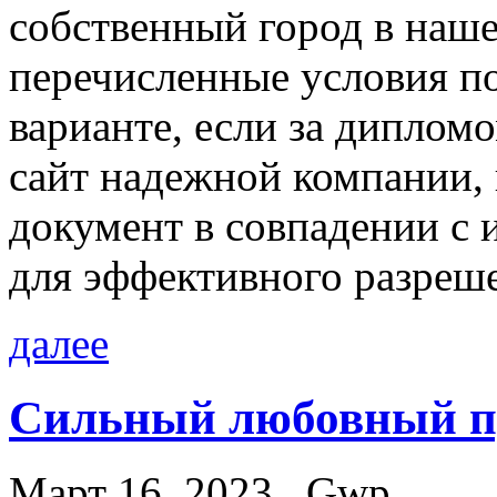
собственный город в наше
перечисленные условия п
варианте, если за диплом
сайт надежной компании, 
документ в совпадении с
для эффективного разреш
далее
Сильный любовный п
Март 16, 2023
Gwp