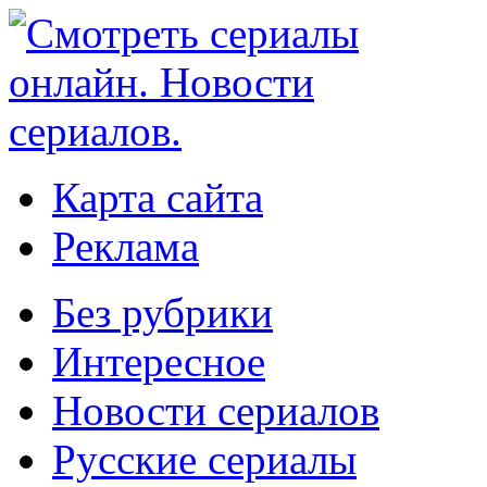
Карта сайта
Реклама
Без рубрики
Интересное
Новости сериалов
Русские сериалы