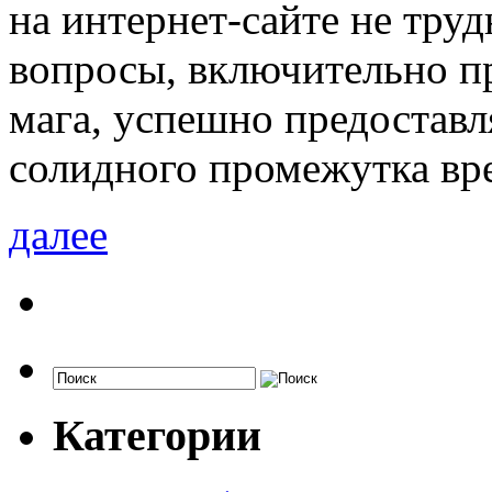
на интернет-сайте не труд
вопросы, включительно п
мага, успешно предоставл
солидного промежутка вр
далее
Категории