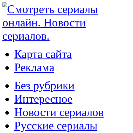
Карта сайта
Реклама
Без рубрики
Интересное
Новости сериалов
Русские сериалы