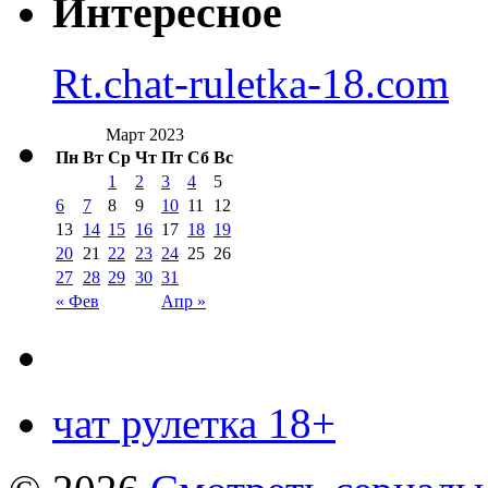
Интересное
Rt.chat-ruletka-18.com
Март 2023
Пн
Вт
Ср
Чт
Пт
Сб
Вс
1
2
3
4
5
6
7
8
9
10
11
12
13
14
15
16
17
18
19
20
21
22
23
24
25
26
27
28
29
30
31
« Фев
Апр »
чат рулетка 18+