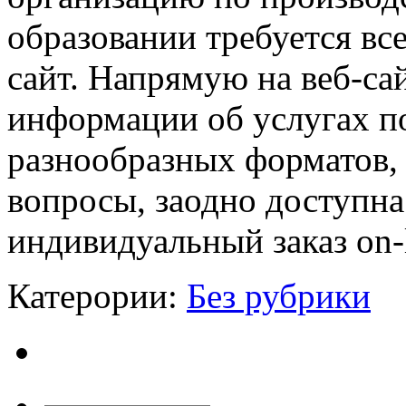
образовании требуется все
сайт. Напрямую на веб-са
информации об услугах п
разнообразных форматов,
вопросы, заодно доступна
индивидуальный заказ on-l
Катерории:
Без рубрики