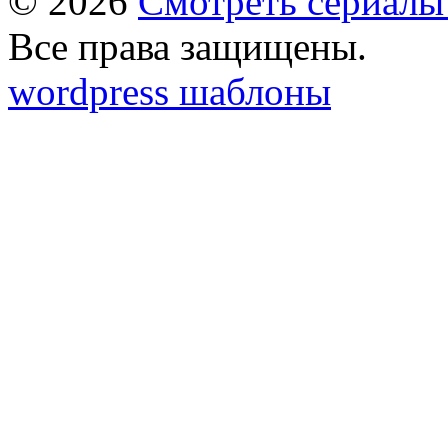
© 2026
Смотреть сериалы
Все права защищены.
wordpress шаблоны