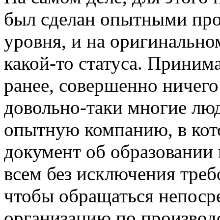
был сделан опытными про
уровня, и на оригинально
какой-то статуса. Приним
ранее, совершенно ничего 
довольно-таки многие люд
опытную компанию, в кот
документ об образовании
всем без исключения треб
чтобы обращаться непоср
организацию по производ