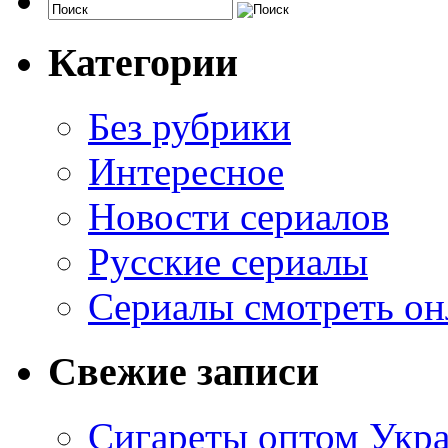
Категории
Без рубрики
Интересное
Новости сериалов
Русские сериалы
Сериалы смотреть он
Свежие записи
Сигареты оптом Укр