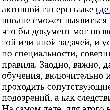
активной гиперссылке
где
вполне сможет выявиться к
что бы документ мог позв
той или иной задачей, и 
по специальности, соверш
правила. Заодно, важно, 
обучения, включительно и
проходить сопутствующие
подозрений, а как следств
На самом деле, для этого 