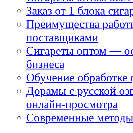
Заказ от 1 блока сига
Преимущества работ
поставщиками
Сигареты оптом — ос
бизнеса
Обучение обработке 
Дорамы с русской оз
онлайн-просмотра
Современные методы 