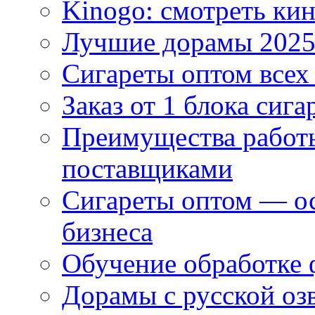
Kinogo: смотреть кин
Лучшие дорамы 202
Сигареты оптом всех
Заказ от 1 блока сига
Преимущества работ
поставщиками
Сигареты оптом — ос
бизнеса
Обучение обработке 
Дорамы с русской оз