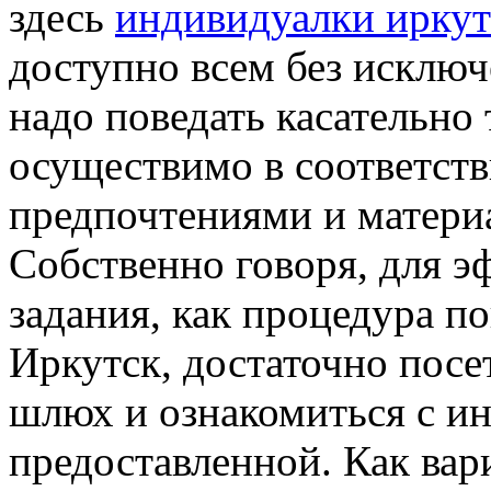
здесь
индивидуалки иркут
доступно всем без исключ
надо поведать касательно
осуществимо в соответст
предпочтениями и матери
Собственно говоря, для э
задания, как процедура п
Иркутск, достаточно посе
шлюх и ознакомиться с и
предоставленной. Как вар