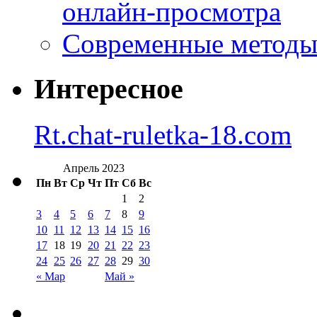
онлайн-просмотра
Современные методы 
Интересное
Rt.chat-ruletka-18.com
Апрель 2023
Пн
Вт
Ср
Чт
Пт
Сб
Вс
1
2
3
4
5
6
7
8
9
10
11
12
13
14
15
16
17
18
19
20
21
22
23
24
25
26
27
28
29
30
« Мар
Май »