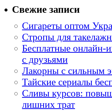
Свежие записи
Сигареты оптом Укр
Стропы для такелаж
Бесплатные онлайн-и
с друзьями
Лакорны с сильным 
Тайские сериалы бес
Сливы курсов: повыш
лишних трат