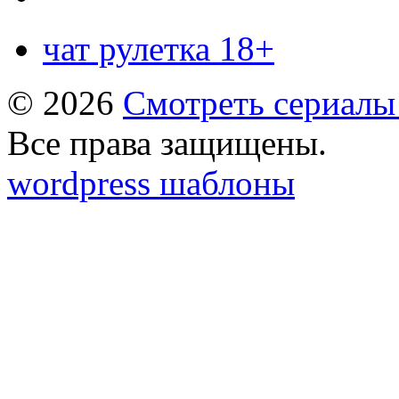
чат рулетка 18+
© 2026
Смотреть сериалы
Все права защищены.
wordpress шаблоны