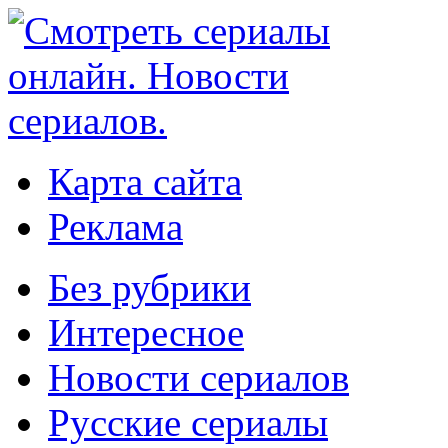
Карта сайта
Реклама
Без рубрики
Интересное
Новости сериалов
Русские сериалы