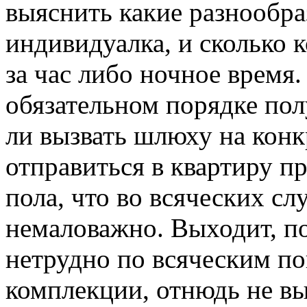
выяснить какие разнообра
индивидуалка, и сколько 
за час либо ночное время.
обязательном порядке по
ли вызвать шлюху на конк
отправиться в квартиру п
пола, что во всяческих сл
немаловажно. Выходит, п
нетрудно по всяческим пок
комплекции, отнюдь не в