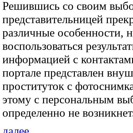
Решившись со своим выбо
представительницей прекр
различные особенности, 
воспользоваться результа
информацией с контактам
портале представлен внуш
проституток с фотоснимка
этому с персональным вы
определенно не возникнет
далее