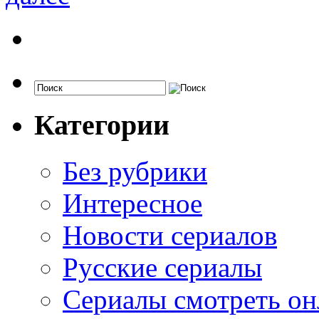
Категории
Без рубрики
Интересное
Новости сериалов
Русские сериалы
Сериалы смотреть он