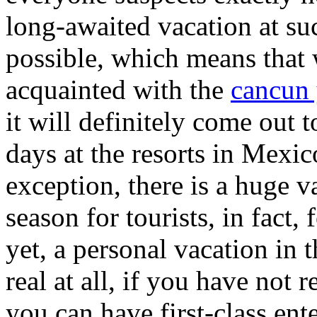
long-awaited vacation at suc
possible, which means that w
acquainted with the
cancun 
it will definitely come out t
days at the resorts in Mexic
exception, there is a huge v
season for tourists, in fact
yet, a personal vacation in 
real at all, if you have not
you can have first-class ent