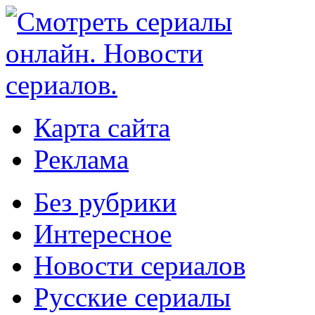
Карта сайта
Реклама
Без рубрики
Интересное
Новости сериалов
Русские сериалы