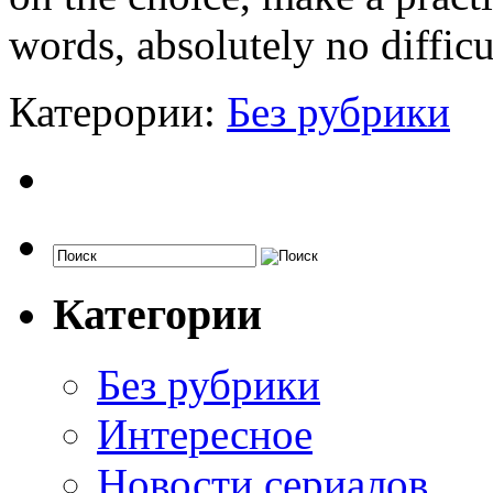
words, absolutely no difficul
Катерории:
Без рубрики
Категории
Без рубрики
Интересное
Новости сериалов