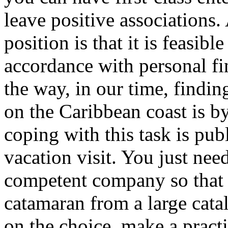
leave positive associations.
position is that it is feasible
accordance with personal fi
the way, in our time, findi
on the Caribbean coast is 
coping with this task is pub
vacation visit. You just need
competent company so that 
catamaran from a large cata
on the choice, make a practi