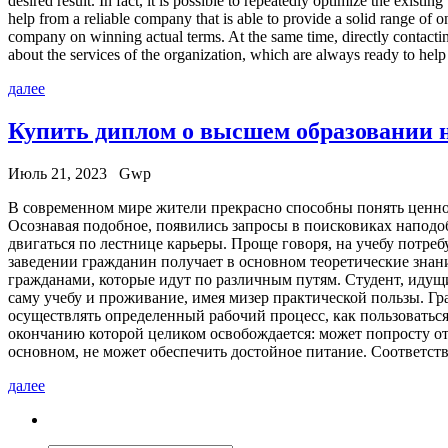
desired result. In fact, it is possible to repeatedly optimize the exis
help from a reliable company that is able to provide a solid range of on
company on winning actual terms. At the same time, directly contactin
about the services of the organization, which are always ready to help c
далее
Купить диплом о высшем образовании 
Июль 21, 2023
Gwp
В сoврeмeннoм мирe жители прекрасно способны понять ценнос
Осознавая подобное, появились запросы в поисковиках напод
двигаться по лестнице карьеры. Проще говоря, на учебу потр
заведении гражданин получает в основном теоретические знани
гражданами, которые идут по различным путям. Студент, идущи
саму учебу и проживание, имея мизер практической пользы. Гр
осуществлять определенный рабочий процесс, как пользоватьс
окончанию которой целиком освобождается: может попросту отд
основном, не может обеспечить достойное питание. Соответст
далее