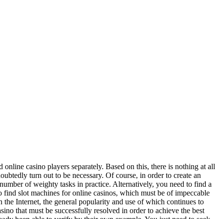
 online casino players separately. Based on this, there is nothing at all
oubtedly turn out to be necessary. Of course, in order to create an
 number of weighty tasks in practice. Alternatively, you need to find a
to find slot machines for online casinos, which must be of impeccable
on the Internet, the general popularity and use of which continues to
sino that must be successfully resolved in order to achieve the best