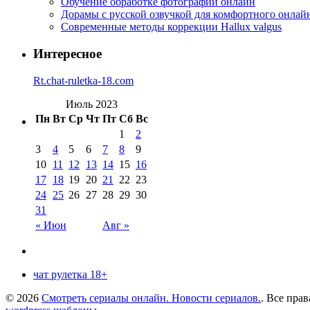
Обучение обработке фотографий онлайн
Дорамы с русской озвучкой для комфортного онлай
Современные методы коррекции Hallux valgus
Интересное
Rt.chat-ruletka-18.com
Июль 2023
Пн
Вт
Ср
Чт
Пт
Сб
Вс
1
2
3
4
5
6
7
8
9
10
11
12
13
14
15
16
17
18
19
20
21
22
23
24
25
26
27
28
29
30
31
« Июн
Авг »
чат рулетка 18+
© 2026
Смотреть сериалы онлайн. Новости сериалов.
. Все пра