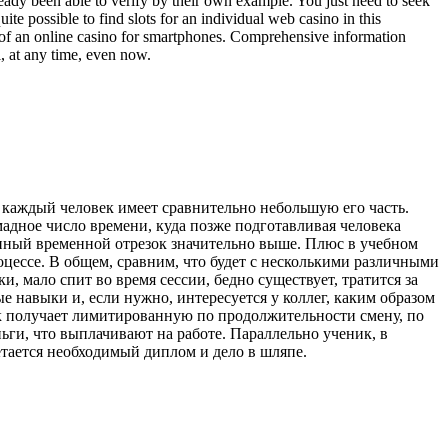
already been able to verify by their own example. You just need to seek
ite possible to find slots for an individual web casino in this
n of an online casino for smartphones. Comprehensive information
l, at any time, even now.
 каждый человек имеет сравнительно небольшую его часть.
омадное число времени, куда позже подготавливая человека
данный временной отрезок значительно выше. Плюс в учебном
оцессе. В общем, сравним, что будет с несколькими различными
 мало спит во время сессии, бедно существует, тратится за
 навыки и, если нужно, интересуется у коллег, каким образом
к получает лимитированную по продолжительности смену, по
ьги, что выплачивают на работе. Параллельно ученик, в
етается необходимый диплом и дело в шляпе.