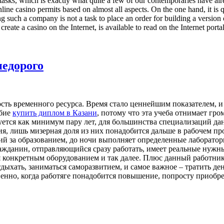
ting tasks, which is exactly what quite a few of our contemporaries have 
line casino permits based on almost all aspects. On the one hand, it is qu
g such a company is not a task to place an order for building a versio
reate a casino on the Internet, is available to read on the Internet porta
недорого
ть временного ресурса. Время стало ценнейшим показателем, и
обие
купить диплом в Казани
, потому что эта учеба отнимает гр
ебуется как минимум пару лет, для большинства специализаций 
я, лишь мизерная доля из них понадобится дальше в рабочем пр
й за образованием, до ночи выполняет определенные лабораторки,
ажданин, отправляющийся сразу работать, имеет реальные нужные
я конкретным оборудованием и так далее. Плюс данный работни
ыхать, заниматься саморазвитием, и самое важное – тратить ден
венно, когда работяге понадобится повышение, попросту приобр