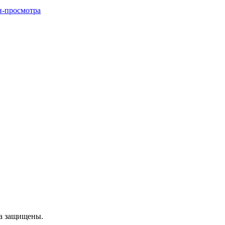
н-просмотра
ва защищены.