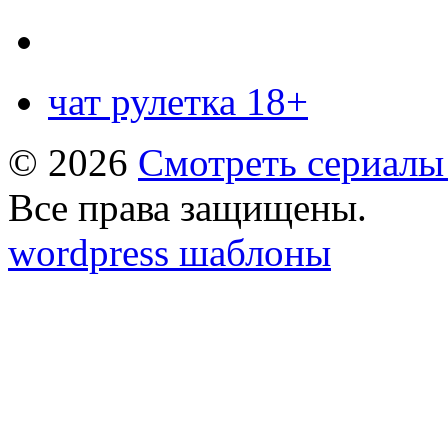
чат рулетка 18+
© 2026
Смотреть сериалы
Все права защищены.
wordpress шаблоны