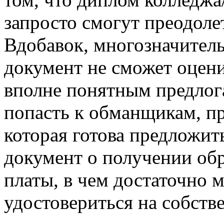
запросто смогут преодол
Вдобавок, многозначитель
документ не сможет оцен
вполне понятным предлог
попасть к обманщикам, п
которая готова предложит
документ о получении обр
платы, в чем достаточно 
удостовериться на собств