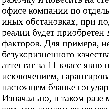
офисе компании по отдел
иных обстановках, при по
реалии будет приобретен 
факторов. Для примера, н
безукоризненного качеств
аттестат за 11 класс явно 
исключением, гарантиров
настоящем бланке госуда
Изначально, в таком разе
том, что диплом колледжа