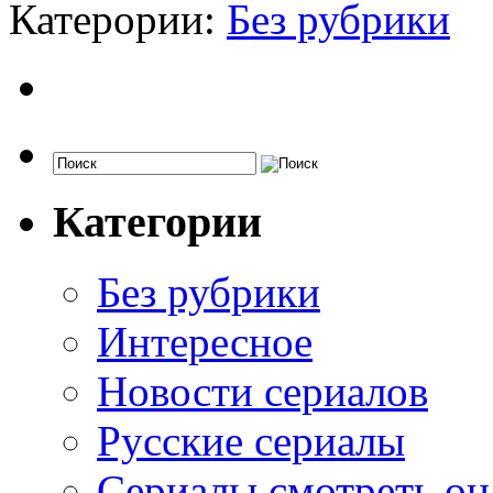
Катерории:
Без рубрики
Категории
Без рубрики
Интересное
Новости сериалов
Русские сериалы
Сериалы смотреть он