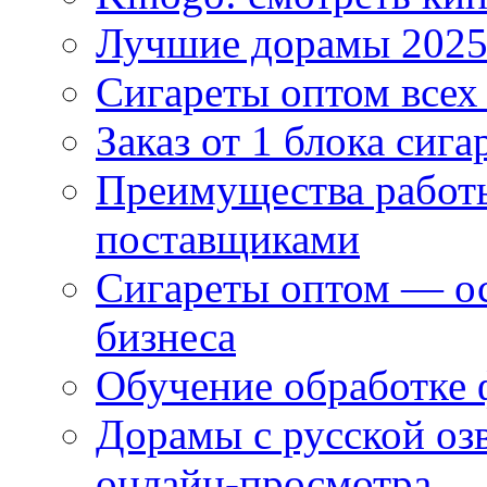
Лучшие дорамы 202
Сигареты оптом всех
Заказ от 1 блока сига
Преимущества работ
поставщиками
Сигареты оптом — ос
бизнеса
Обучение обработке 
Дорамы с русской оз
онлайн-просмотра