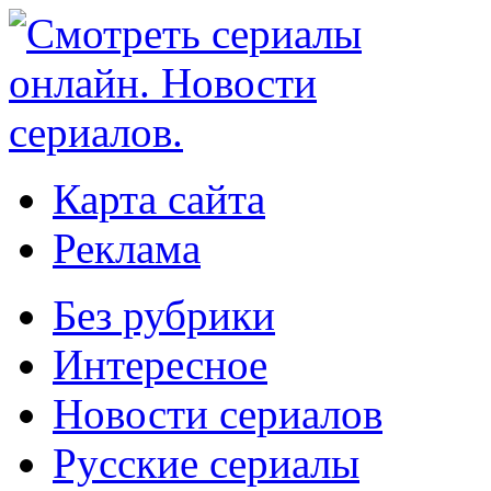
Карта сайта
Реклама
Без рубрики
Интересное
Новости сериалов
Русские сериалы