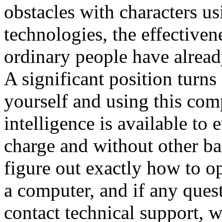
obstacles with characters 
technologies, the effectiven
ordinary people have alread
A significant position turns
yourself and using this com
intelligence is available to
charge and without other ba
figure out exactly how to o
a computer, and if any quest
contact technical support, 