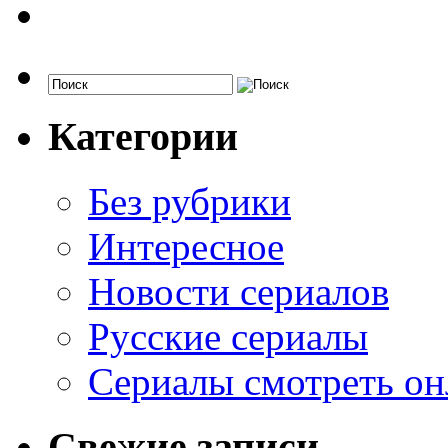
Категории
Без рубрики
Интересное
Новости сериалов
Русские сериалы
Сериалы смотреть он
Свежие записи