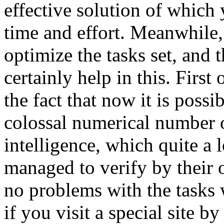
effective solution of which 
time and effort. Meanwhile, i
optimize the tasks set, and 
certainly help in this. First o
the fact that now it is possib
colossal numerical number of 
intelligence, which quite a 
managed to verify by their 
no problems with the tasks wi
if you visit a special site b