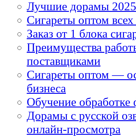
Лучшие дорамы 202
Сигареты оптом всех
Заказ от 1 блока сига
Преимущества работ
поставщиками
Сигареты оптом — ос
бизнеса
Обучение обработке 
Дорамы с русской оз
онлайн-просмотра