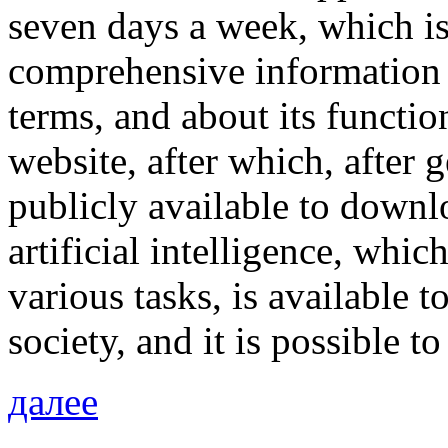
seven days a week, which is 
comprehensive information 
terms, and about its functio
website, after which, after g
publicly available to downlo
artificial intelligence, whic
various tasks, is available t
society, and it is possible t
далее