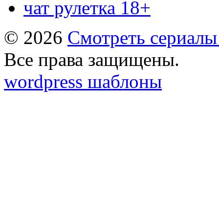
чат рулетка 18+
© 2026
Смотреть сериалы
Все права защищены.
wordpress шаблоны