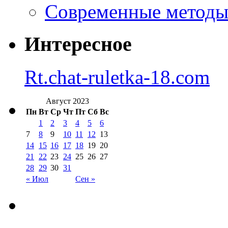
Современные методы 
Интересное
Rt.chat-ruletka-18.com
Август 2023
Пн
Вт
Ср
Чт
Пт
Сб
Вс
1
2
3
4
5
6
7
8
9
10
11
12
13
14
15
16
17
18
19
20
21
22
23
24
25
26
27
28
29
30
31
« Июл
Сен »