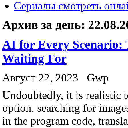
Сериалы смотреть онла
Архив за день:
22.08.2
AI for Every Scenario:
Waiting For
Август 22, 2023
Gwp
Undoubtedly, it is realistic 
option, searching for images
in the program code, transla