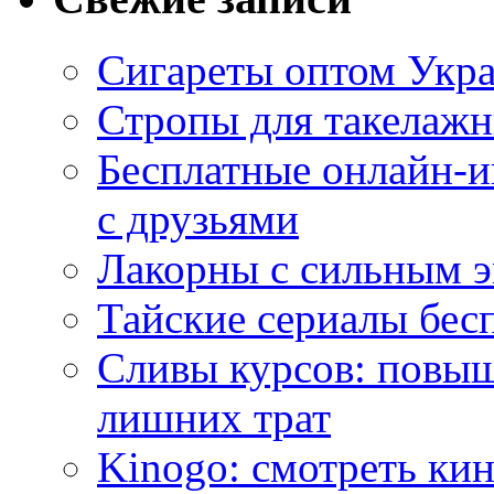
Сигареты оптом Укр
Стропы для такелаж
Бесплатные онлайн-и
с друзьями
Лакорны с сильным 
Тайские сериалы бес
Сливы курсов: повыш
лишних трат
Kinogo: смотреть кин