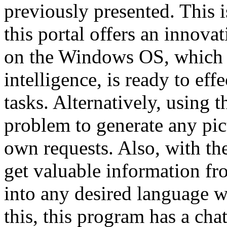
previously presented. This 
this portal offers an innov
on the Windows OS, which in 
intelligence, is ready to eff
tasks. Alternatively, using t
problem to generate any pi
own requests. Also, with th
get valuable information fro
into any desired language w
this, this program has a ch