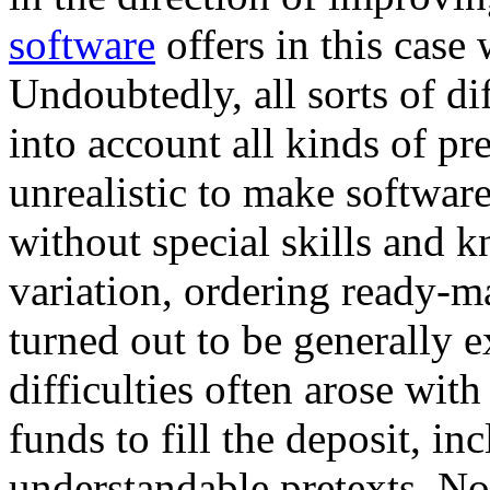
software
offers in this case 
Undoubtedly, all sorts of di
into account all kinds of pre
unrealistic to make softwa
without special skills and 
variation, ordering ready-m
turned out to be generally 
difficulties often arose with
funds to fill the deposit, in
understandable pretexts. Now