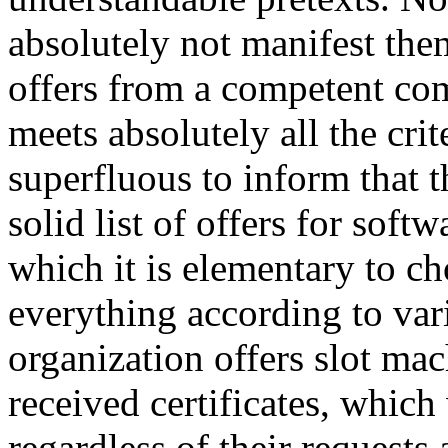
absolutely not manifest them
offers from a competent com
meets absolutely all the crite
superfluous to inform that t
solid list of offers for soft
which it is elementary to ch
everything according to vari
organization offers slot mac
received certificates, which 
regardless of their requests 