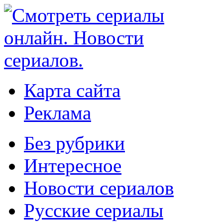
Карта сайта
Реклама
Без рубрики
Интересное
Новости сериалов
Русские сериалы