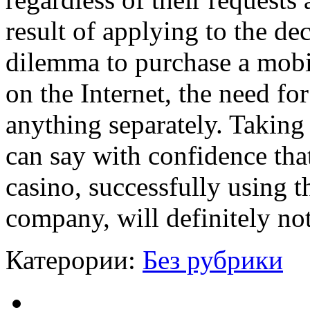
result of applying to the de
dilemma to purchase a mobi
on the Internet, the need fo
anything separately. Taking
can say with confidence tha
casino, successfully using t
company, will definitely no
Катерории:
Без рубрики