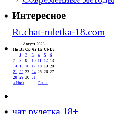
Интересное
Rt.chat-ruletka-18.com
Август 2023
Пн
Вт
Ср
Чт
Пт
Сб
Вс
1
2
3
4
5
6
7
8
9
10
11
12
13
14
15
16
17
18
19
20
21
22
23
24
25
26
27
28
29
30
31
« Июл
Сен »
чат рулетка 18+