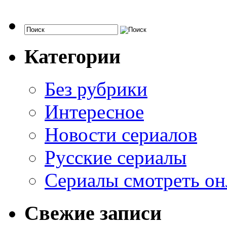
Категории
Без рубрики
Интересное
Новости сериалов
Русские сериалы
Сериалы смотреть он
Свежие записи