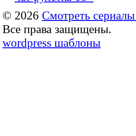
© 2026
Смотреть сериалы
Все права защищены.
wordpress шаблоны