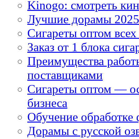
Kinogo: смотреть кин
Лучшие дорамы 202
Сигареты оптом всех
Заказ от 1 блока сига
Преимущества работ
поставщиками
Сигареты оптом — ос
бизнеса
Обучение обработке 
Дорамы с русской оз