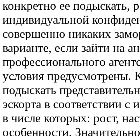
конкретно ее подыскать, 
индивидуальной конфиден
совершенно никаких замор
варианте, если зайти на 
профессионального агентст
условия предусмотрены. К
подыскать представительн
эскорта в соответствии с
в числе которых: рост, на
особенности. Значительн