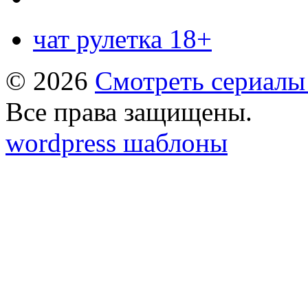
чат рулетка 18+
© 2026
Смотреть сериалы
Все права защищены.
wordpress шаблоны