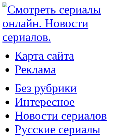
Карта сайта
Реклама
Без рубрики
Интересное
Новости сериалов
Русские сериалы