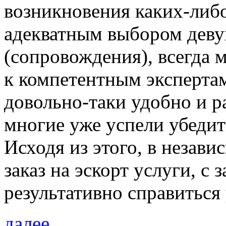
возникновения каких-либ
адекватным выбором дев
(сопровождения), всегда
к компетентным экспертам 
довольно-таки удобно и р
многие уже успели убедит
Исходя из этого, в незави
заказ на эскорт услуги, с
результативно справиться
далее