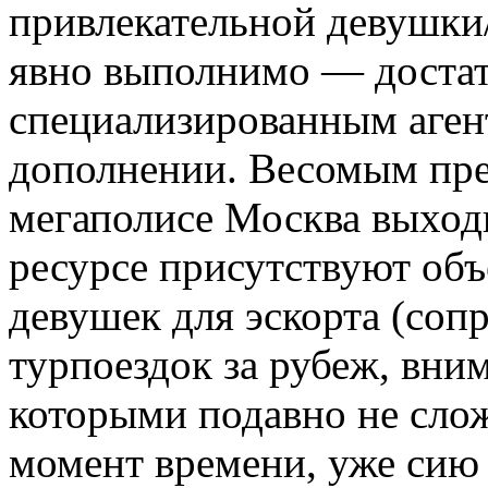
привлекательной девушки
явно выполнимо — достат
специализированным агент
дополнении. Весомым пре
мегаполисе Москва выходит
ресурсе присутствуют об
девушек для эскорта (соп
турпоездок за рубеж, вни
которыми подавно не сло
момент времени, уже сию 