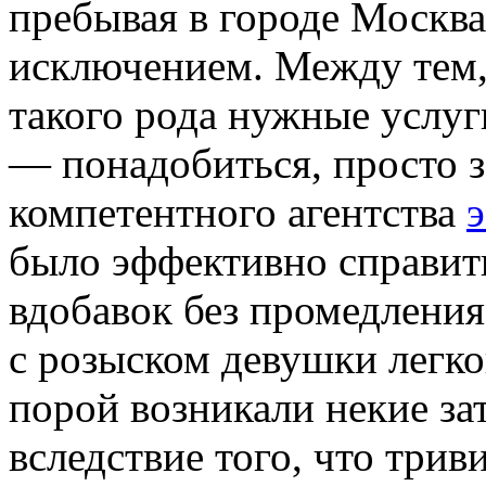
пребывая в городе Москва
исключением. Между тем, 
такого рода нужные услуг
— понадобиться, просто з
компетентного агентства
э
было эффективно справит
вдобавок без промедления
с розыском девушки легко
порой возникали некие за
вследствие того, что трив