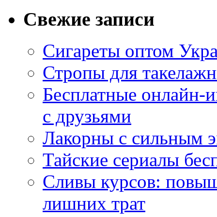
Свежие записи
Сигареты оптом Укр
Стропы для такелаж
Бесплатные онлайн-и
с друзьями
Лакорны с сильным 
Тайские сериалы бес
Сливы курсов: повыш
лишних трат