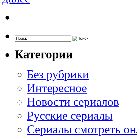
Категории
Без рубрики
Интересное
Новости сериалов
Русские сериалы
Сериалы смотреть он