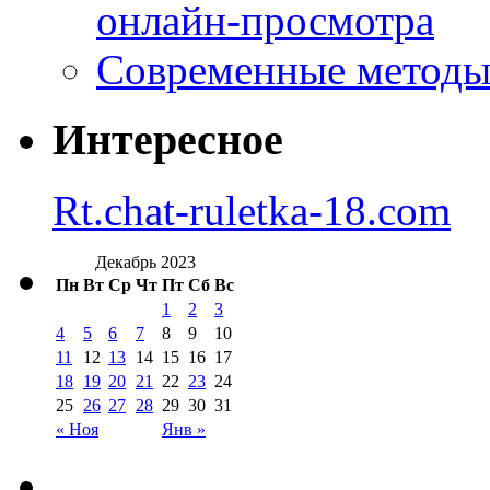
онлайн-просмотра
Современные методы 
Интересное
Rt.chat-ruletka-18.com
Декабрь 2023
Пн
Вт
Ср
Чт
Пт
Сб
Вс
1
2
3
4
5
6
7
8
9
10
11
12
13
14
15
16
17
18
19
20
21
22
23
24
25
26
27
28
29
30
31
« Ноя
Янв »