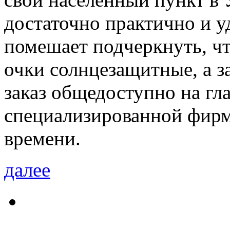
достаточно практично и у
помешает подчеркнуть, чт
очки солнцезащитные, а 
заказ общедоступно на гл
специализированной фир
времени.
далее