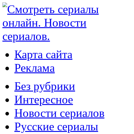
Карта сайта
Реклама
Без рубрики
Интересное
Новости сериалов
Русские сериалы