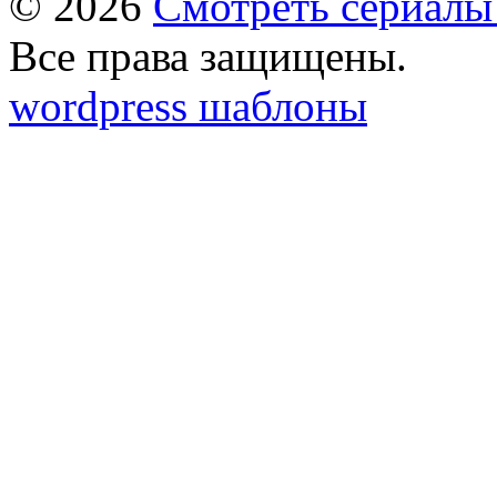
© 2026
Смотреть сериалы
Все права защищены.
wordpress шаблоны