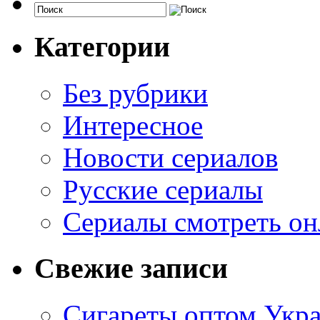
Категории
Без рубрики
Интересное
Новости сериалов
Русские сериалы
Сериалы смотреть он
Свежие записи
Сигареты оптом Укр