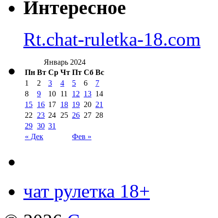
Интересное
Rt.chat-ruletka-18.com
Январь 2024
Пн
Вт
Ср
Чт
Пт
Сб
Вс
1
2
3
4
5
6
7
8
9
10
11
12
13
14
15
16
17
18
19
20
21
22
23
24
25
26
27
28
29
30
31
« Дек
Фев »
чат рулетка 18+