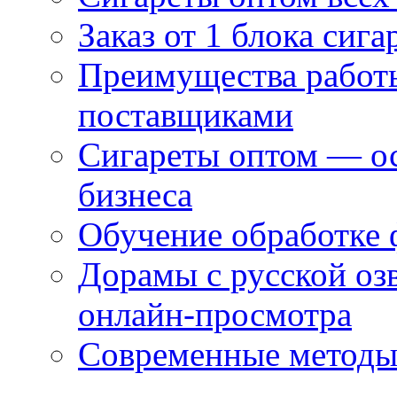
Заказ от 1 блока сига
Преимущества работ
поставщиками
Сигареты оптом — ос
бизнеса
Обучение обработке 
Дорамы с русской оз
онлайн-просмотра
Современные методы 