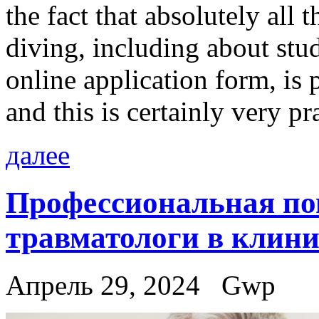
the fact that absolutely all
diving, including about stu
online application form, is 
and this is certainly very p
далее
Профессиональная по
травматологи в клини
Апрель 29, 2024
Gwp