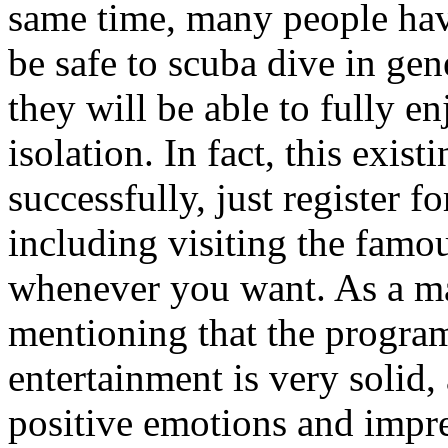
same time, many people have
be safe to scuba dive in gen
they will be able to fully 
isolation. In fact, this exis
successfully, just register f
including visiting the fa
whenever you want. As a matt
mentioning that the program
entertainment is very solid,
positive emotions and impre