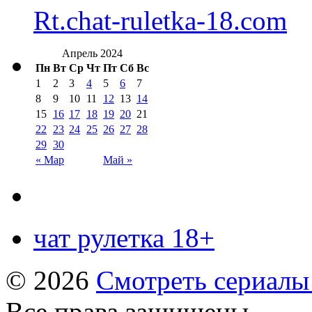
Rt.chat-ruletka-18.com
Апрель 2024
Пн
Вт
Ср
Чт
Пт
Сб
Вс
1
2
3
4
5
6
7
8
9
10
11
12
13
14
15
16
17
18
19
20
21
22
23
24
25
26
27
28
29
30
« Мар
Май »
чат рулетка 18+
© 2026
Смотреть сериалы
Все права защищены.