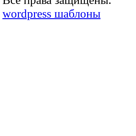
wordpress шаблоны