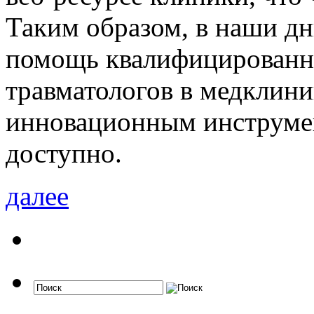
Таким образом, в наши дн
помощь квалифицированны
травматологов в медклини
инновационным инструме
доступно.
далее