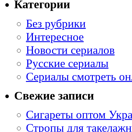
Категории
Без рубрики
Интересное
Новости сериалов
Русские сериалы
Сериалы смотреть он
Свежие записи
Сигареты оптом Укр
Стропы для такелаж