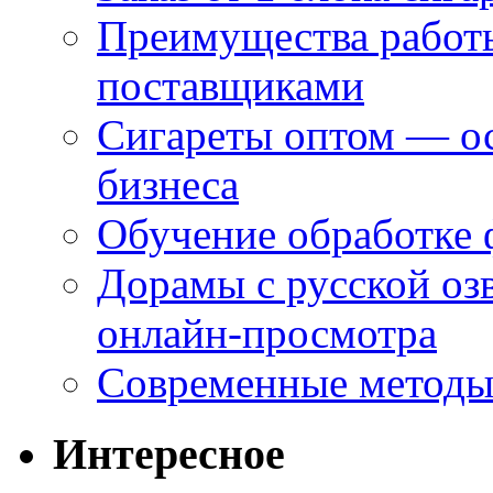
Преимущества работ
поставщиками
Сигареты оптом — ос
бизнеса
Обучение обработке 
Дорамы с русской оз
онлайн-просмотра
Современные методы 
Интересное