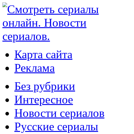
Карта сайта
Реклама
Без рубрики
Интересное
Новости сериалов
Русские сериалы