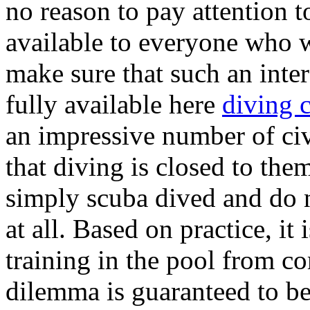
no reason to pay attention t
available to everyone who w
make sure that such an inter
fully available here
diving 
an impressive number of civ
that diving is closed to them
simply scuba dived and do no
at all. Based on practice, it
training in the pool from co
dilemma is guaranteed to be