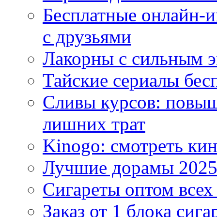
Бесплатные онлайн-и
с друзьями
Лакорны с сильным 
Тайские сериалы бес
Сливы курсов: повыш
лишних трат
Kinogo: смотреть кин
Лучшие дорамы 202
Сигареты оптом всех
Заказ от 1 блока сига