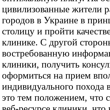
цивилизованные жители р
городов в Украине в прин
столицу и пройти качеств
клинике. С другой сторо
востребованную информа
клиники, получить консул
оформиться на прием впо
индивидуального похода 
это тем положением, что 
веб-ресурсе клиники, что