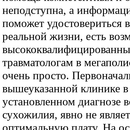
неподступна, а информаци
поможет удостовериться 
реальной жизни, есть воз
высококвалифицированны
травматологам в мегаполи
очень просто. Первоначал
вышеуказанной клинике в 
установленном диагнозе в
сухожилия, явно не являе
оптимальную плату. На ос