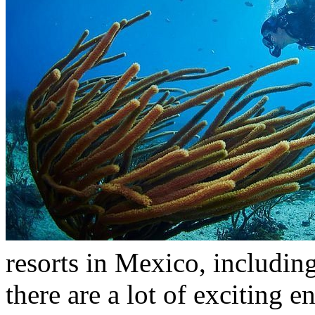
resorts in Mexico, includin
there are a lot of exciting e