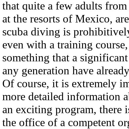
that quite a few adults from
at the resorts of Mexico, ar
scuba diving is prohibitively
even with a training course,
something that a significan
any generation have already 
Of course, it is extremely im
more detailed information a
an exciting program, there i
the office of a competent or