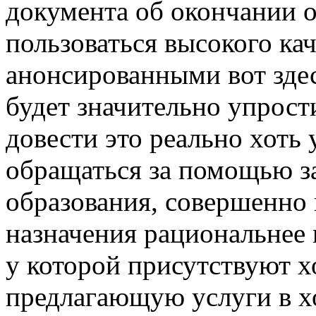
документа об окончании об
пользоваться высокого кач
анонсированными вот зде
будет значительно упрости
довести это реально хоть 
обращаться за помощью з
образования, совершенно 
назначения рациональнее 
у которой присутствуют х
предлагающую услуги в хо