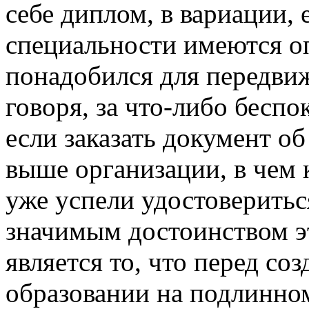
себе диплом, в вариации,
специальности имеются оп
понадобился для передви
говоря, за что-либо беспок
если заказать документ о
выше организации, в чем 
уже успели удостоверитьс
значимым достоинством э
является то, что перед со
образовании на подлинно