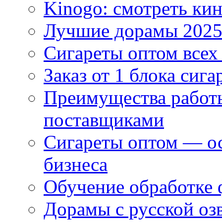
Kinogo: смотреть кин
Лучшие дорамы 202
Сигареты оптом всех
Заказ от 1 блока сига
Преимущества работ
поставщиками
Сигареты оптом — ос
бизнеса
Обучение обработке 
Дорамы с русской оз