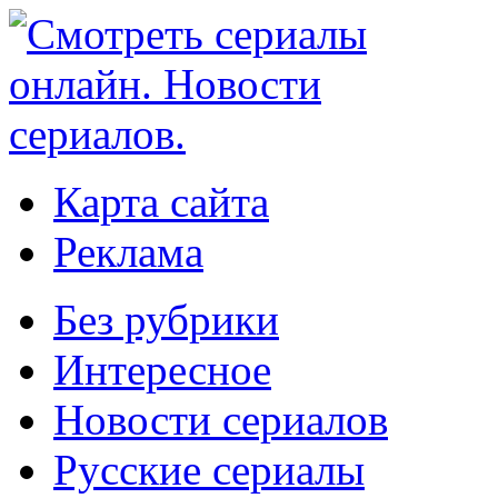
Карта сайта
Реклама
Без рубрики
Интересное
Новости сериалов
Русские сериалы