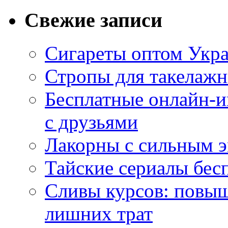
Свежие записи
Сигареты оптом Укр
Стропы для такелаж
Бесплатные онлайн-и
с друзьями
Лакорны с сильным 
Тайские сериалы бес
Сливы курсов: повыш
лишних трат