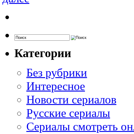
Категории
Без рубрики
Интересное
Новости сериалов
Русские сериалы
Сериалы смотреть он