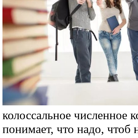
колоссальное численное 
понимает, что надо, чтоб