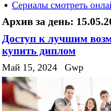
Сериалы смотреть онла
Архив за день:
15.05.2
Доступ к лучшим возм
купить диплом
Май 15, 2024
Gwp