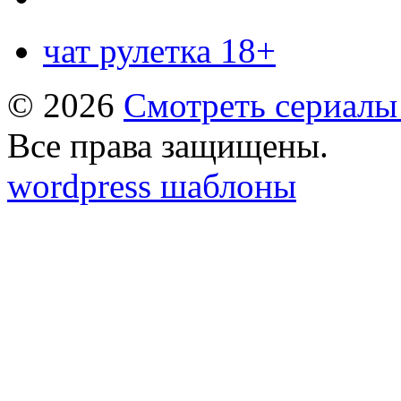
чат рулетка 18+
© 2026
Смотреть сериалы
Все права защищены.
wordpress шаблоны