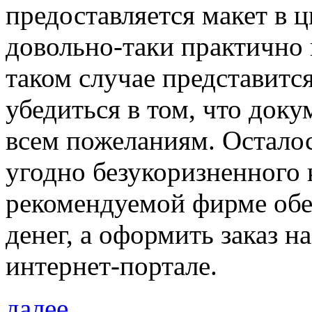
предоставляется макет в 
довольно-таки практично и
таком случае представитс
убедиться в том, что доку
всем пожеланиям. Осталос
угодно безукоризненного 
рекомендуемой фирме обе
денег, а оформить заказ н
интернет-портале.
далее