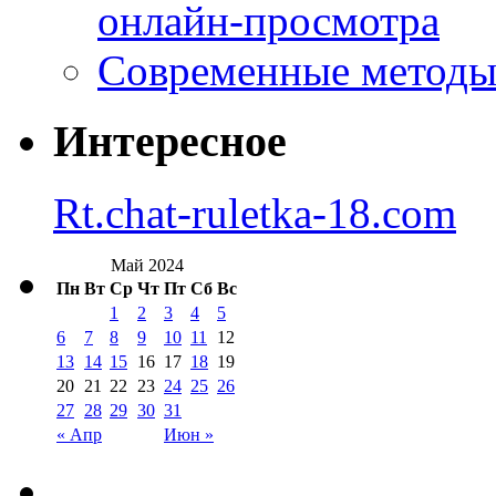
онлайн-просмотра
Современные методы 
Интересное
Rt.chat-ruletka-18.com
Май 2024
Пн
Вт
Ср
Чт
Пт
Сб
Вс
1
2
3
4
5
6
7
8
9
10
11
12
13
14
15
16
17
18
19
20
21
22
23
24
25
26
27
28
29
30
31
« Апр
Июн »