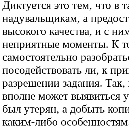
Диктуется это тем, что в 
надувальщикам, а предос
высокого качества, и с ни
неприятные моменты. К т
самостоятельно разобратьс
посодействовать ли, к пр
разрешении задания. Так,
вполне может выявиться 
был утерян, а добыть копи
каким-либо особенностям.