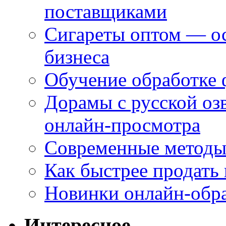
поставщиками
Сигареты оптом — ос
бизнеса
Обучение обработке 
Дорамы с русской оз
онлайн-просмотра
Современные методы 
Как быстрее продать
Новинки онлайн-обра
Интересное