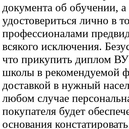
документа об обучении, а
удостовериться лично в т
профессионалами предвид
всякого исключения. Безу
что прикупить диплом ВУЗ
школы в рекомендуемой ф
доставкой в нужный насел
любом случае персональн
покупателя будет обеспеч
основания констатировать