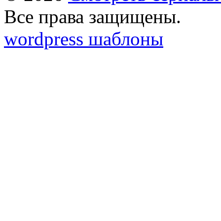
Все права защищены.
wordpress шаблоны