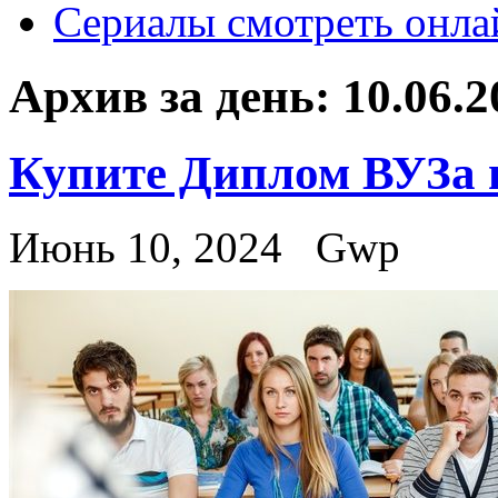
Сериалы смотреть онла
Архив за день:
10.06.2
Купите Диплом ВУЗа 
Июнь 10, 2024
Gwp