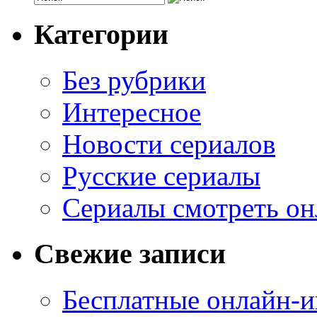
Категории
Без рубрики
Интересное
Новости сериалов
Русские сериалы
Сериалы смотреть он
Свежие записи
Бесплатные онлайн-и