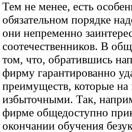
Тем не менее, есть особен
обязательном порядке надо
они непременно заинтере
соотечественников. В общ
том, что, обратившись н
фирму гарантированно уда
преимуществ, которые на 
избыточными. Так, наприм
фирме общедоступно при
окончании обучения безук