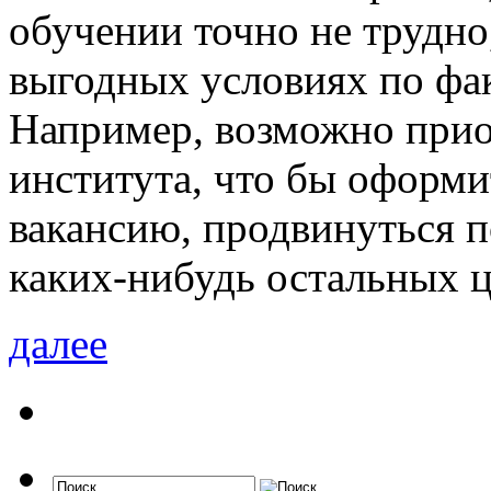
обучении точно не трудно
выгодных условиях по фак
Например, возможно прио
института, что бы оформ
вакансию, продвинуться п
каких-нибудь остальных 
далее