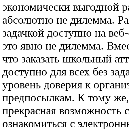
экономически выгодной рас
абсолютно не дилемма. Ра
задачкой доступно на веб
это явно не дилемма. Вмес
что заказать школьный ат
доступно для всех без зад
уровень доверия к органи
предпосылкам. К тому же,
прекрасная возможность 
ознакомиться с электронн