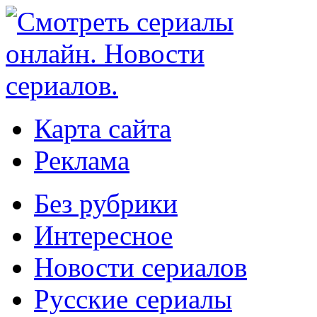
Карта сайта
Реклама
Без рубрики
Интересное
Новости сериалов
Русские сериалы