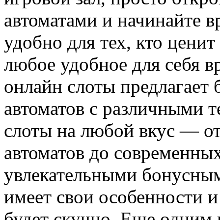
автоматами и начинайте в
удобно для тех, кто ценит
любое удобное для себя вр
онлайн слоты предлагает
автоматов с различными 
слоты на любой вкус — о
автоматов до современных
увлекательными бонусным
имеет свои особенности и 
будет скучно. Еще одним