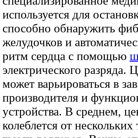
специализированное медиц
используется для останов
способно обнаружить фи
желудочков и автоматиче
ритм сердца с помощью
ш
электрического разряда. 
может варьироваться в за
производителя и функцио
устройства. В среднем, ц
колеблется от нескольких