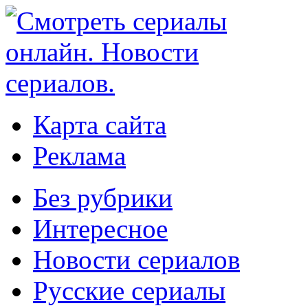
Карта сайта
Реклама
Без рубрики
Интересное
Новости сериалов
Русские сериалы