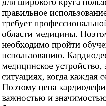
для широкого круга польз
правильное использовани
требует профессиональной
области медицины. Поэто
необходимо пройти обуче
использованию. Кардиоде
медицинское устройство, 
ситуациях, когда каждая с
Поэтому цена кардиодефи
важностью и значимостью 