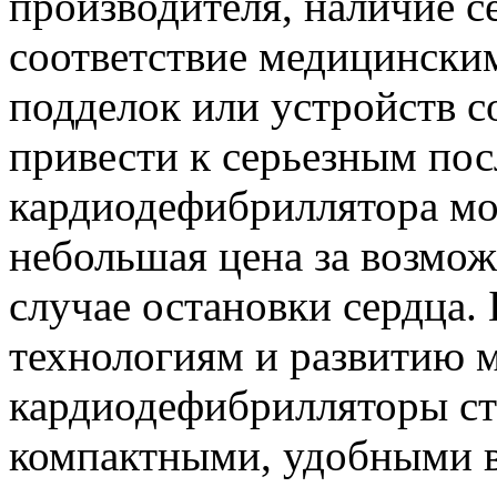
производителя, наличие с
соответствие медицински
подделок или устройств с
привести к серьезным пос
кардиодефибриллятора мо
небольшая цена за возмож
случае остановки сердца.
технологиям и развитию 
кардиодефибрилляторы ста
компактными, удобными в