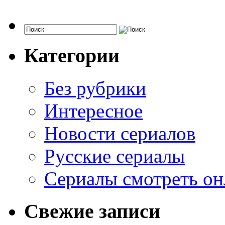
Категории
Без рубрики
Интересное
Новости сериалов
Русские сериалы
Сериалы смотреть он
Свежие записи