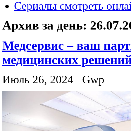
Сериалы смотреть онла
Архив за день:
26.07.2
Медсервис – ваш парт
медицинских решени
Июль 26, 2024
Gwp