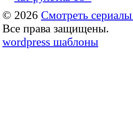
© 2026
Смотреть сериалы
Все права защищены.
wordpress шаблоны