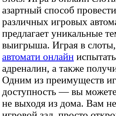
азартный способ провест
различных игровых автом
предлагает уникальные т
выигрыша. Играя в слоты
автомати онлайн
испытать
адреналин, а также полу
Одним из преимуществ иг
доступность — вы можете 
не выходя из дома. Вам не
игровой зал, просто откр