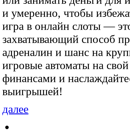
и умеренно, чтобы избежа
игра в онлайн слоты — эт
захватывающий способ пр
адреналин и шанс на кру
игровые автоматы на свой 
финансами и наслаждайте
выигрышей!
далее