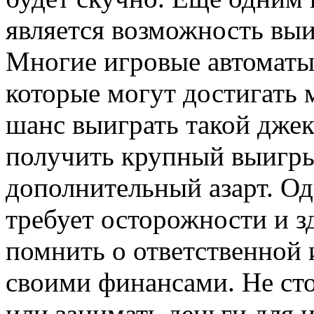
является возможность выи
Многие игровые автоматы
которые могут достигать 
шанс выиграть такой джек
получить крупный выигры
дополнительный азарт. Од
требует осторожности и з
помнить о ответственной и
своими финансами. Не сто
или занимать деньги для 