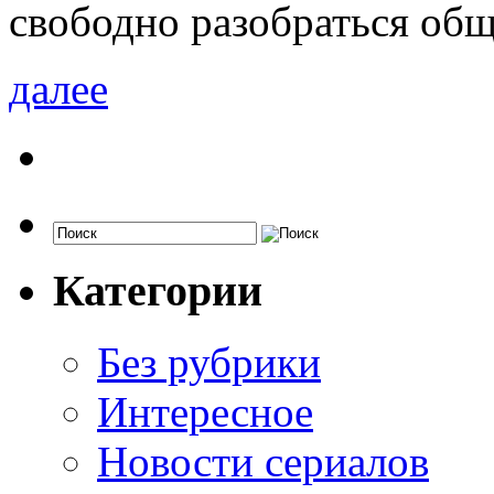
свободно разобраться общ
далее
Категории
Без рубрики
Интересное
Новости сериалов