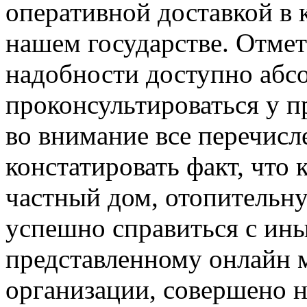
оперативной доставкой в 
нашем государстве. Отмет
надобности доступно абс
проконсультироваться у п
во внимание все перечис
констатировать факт, что
частный дом, отопительну
успешно справиться с ин
представленному онлайн 
организации, совершено н