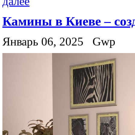
далее
Камины в Киеве – соз
Январь 06, 2025
Gwp