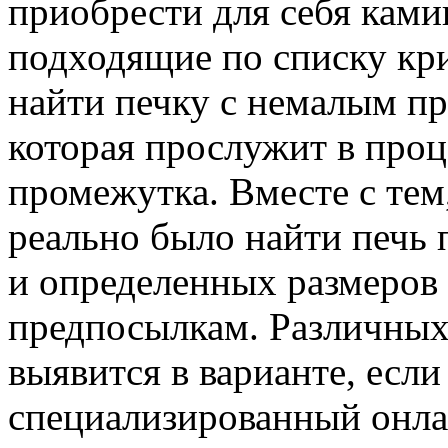
приобрести для себя ками
подходящие по списку кри
найти печку с немалым пр
которая прослужит в проц
промежутка. Вместе с тем
реально было найти печь
и определенных размеров
предпосылкам. Различных
выявится в варианте, есл
специализированный онла