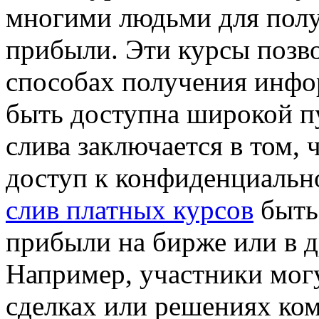
многими людьми для пол
прибыли. Эти курсы позво
способах получения инфо
быть доступна широкой п
слива заключается в том,
доступ к конфиденциальн
слив платных курсов
быть
прибыли на бирже или в д
Например, участники мог
сделках или решениях ко