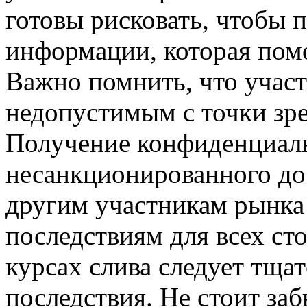
готовы рисковать, чтобы 
информации, которая помо
Важно помнить, что участ
недопустимым с точки зре
Получение конфиденциал
несанкционированного до
другим участникам рынка
последствиям для всех ст
курсах слива следует тщат
последствия. Не стоит заб