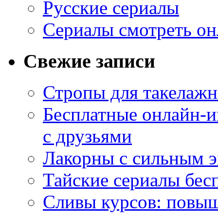
Русские сериалы
Сериалы смотреть он
Свежие записи
Стропы для такелаж
Бесплатные онлайн-и
с друзьями
Лакорны с сильным 
Тайские сериалы бес
Сливы курсов: повыш