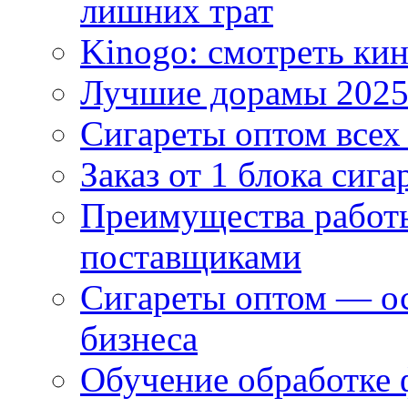
лишних трат
Kinogo: смотреть кин
Лучшие дорамы 202
Сигареты оптом всех
Заказ от 1 блока сига
Преимущества работ
поставщиками
Сигареты оптом — ос
бизнеса
Обучение обработке 