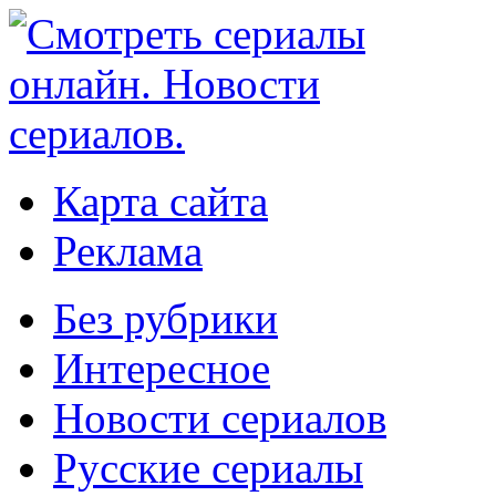
Карта сайта
Реклама
Без рубрики
Интересное
Новости сериалов
Русские сериалы