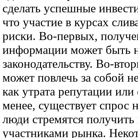
сделать успешные инвести
что участие в курсах сли
риски. Во-первых, получ
информации может быть н
законодательству. Во-втор
может повлечь за собой н
как утрата репутации или
менее, существует спрос н
люди стремятся получить
участниками рынка. Неко