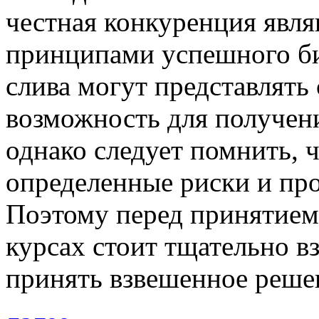
честная конкуренция явл
принципами успешного би
слива могут представлять
возможность для получен
однако следует помнить, 
определенные риски и пр
Поэтому перед принятием
курсах стоит тщательно вз
принять взвешенное реше