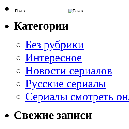
Категории
Без рубрики
Интересное
Новости сериалов
Русские сериалы
Сериалы смотреть он
Свежие записи