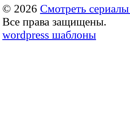
© 2026
Смотреть сериалы
Все права защищены.
wordpress шаблоны