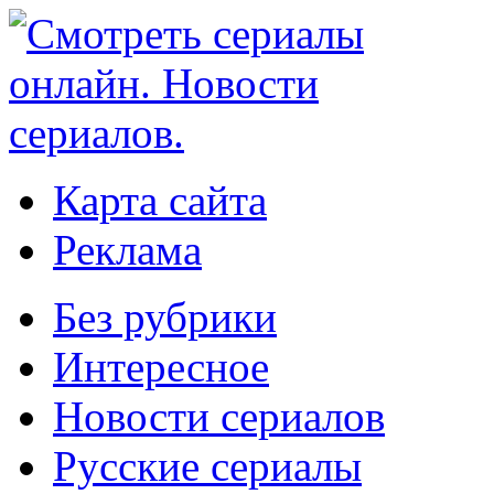
Карта сайта
Реклама
Без рубрики
Интересное
Новости сериалов
Русские сериалы