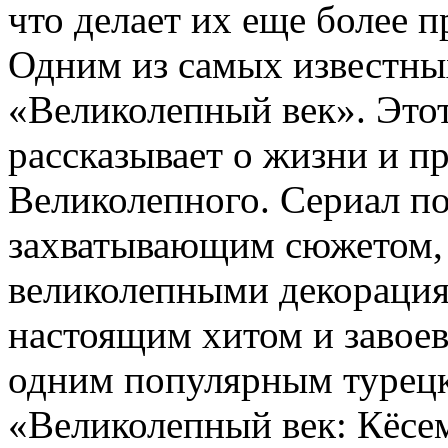
что делает их еще более 
Одним из самых известных
«Великолепный век». Это
рассказывает о жизни и п
Великолепного. Сериал п
захватывающим сюжетом,
великолепными декорация
настоящим хитом и завоев
одним популярным турецк
«Великолепный век: Кёсе