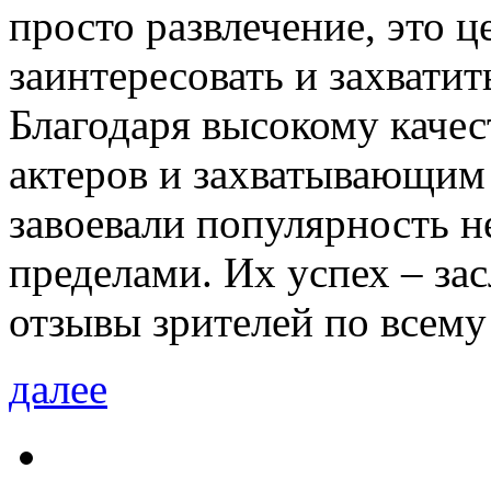
просто развлечение, это ц
заинтересовать и захватит
Благодаря высокому качес
актеров и захватывающим
завоевали популярность не
пределами. Их успех – за
отзывы зрителей по всему
далее