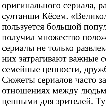
оригинального сериала, р
султанши Кёсем. «Велико
пользуется большой попул
получил множество полож
сериалы не только развлек
них затрагивают важные с
семейные ценности, дружб
Сюжеты сериалов часто за
отношениях между людьми
ценными для зрителей. Ту