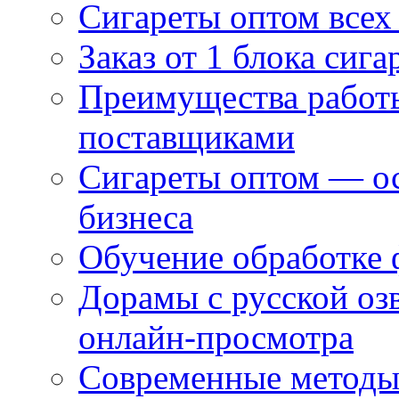
Сигареты оптом всех
Заказ от 1 блока сига
Преимущества работ
поставщиками
Сигареты оптом — ос
бизнеса
Обучение обработке 
Дорамы с русской оз
онлайн-просмотра
Современные методы 