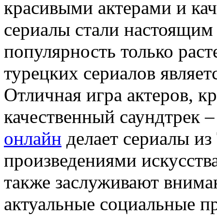
красивыми актерами и кач
сериалы стали настоящим
популярность только раст
турецких сериалов являетс
Отличная игра актеров, кр
качественный саундтрек –
онлайн
делает сериалы из
произведениями искусства
также заслуживают вниман
актуальные социальные п