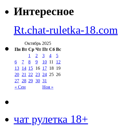
Интересное
Rt.chat-ruletka-18.com
Октябрь 2025
Пн
Вт
Ср
Чт
Пт
Сб
Вс
1
2
3
4
5
6
7
8
9
10
11
12
13
14
15
16
17
18
19
20
21
22
23
24
25
26
27
28
29
30
31
« Сен
Ноя »
чат рулетка 18+