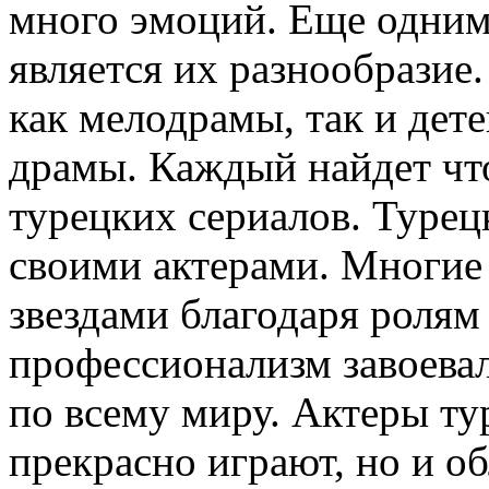
много эмоций. Еще одним
является их разнообразие
как мелодрамы, так и дет
драмы. Каждый найдет что
турецких сериалов. Турец
своими актерами. Многие 
звездами благодаря ролям 
профессионализм завоева
по всему миру. Актеры ту
прекрасно играют, но и о