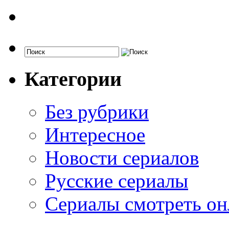
Категории
Без рубрики
Интересное
Новости сериалов
Русские сериалы
Сериалы смотреть он