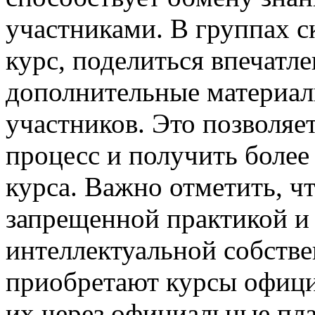
участниками. В группах 
курс, поделиться впечатл
дополнительные материал
участников. Это позволя
процесс и получить более
курса. Важно отметить, чт
запрещенной практикой и 
интеллектуальной собств
приобретают курсы офици
их через официальные пла