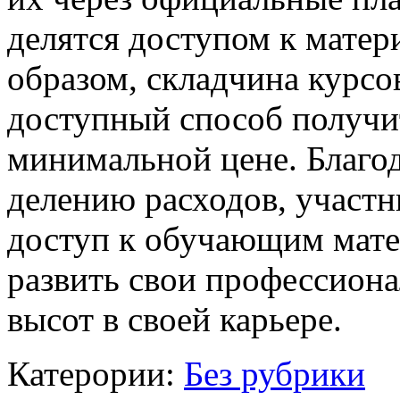
делятся доступом к матер
образом, складчина курс
доступный способ получи
минимальной цене. Благод
делению расходов, участ
доступ к обучающим мате
развить свои профессион
высот в своей карьере.
Катерории:
Без рубрики