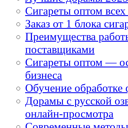
Сигареты оптом всех
Заказ от 1 блока сига
Преимущества работ
поставщиками
Сигареты оптом — ос
бизнеса
Обучение обработке 
Дорамы с русской оз
онлайн-просмотра
Современные методы 