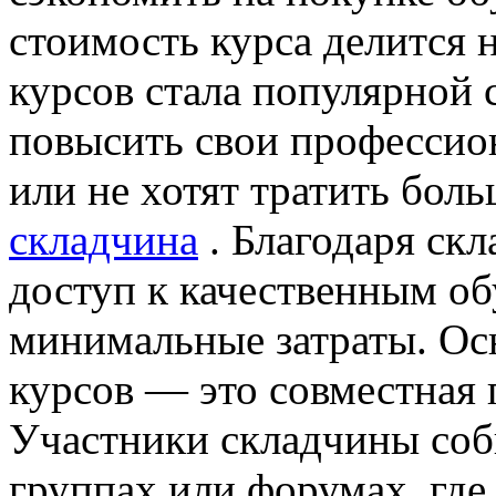
стоимость курса делится 
курсов стала популярной 
повысить свои профессио
или не хотят тратить бол
складчина
. Благодаря скл
доступ к качественным о
минимальные затраты. О
курсов — это совместная 
Участники складчины соб
группах или форумах, где 