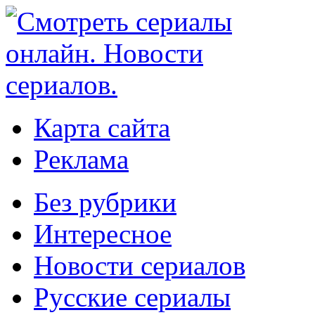
Карта сайта
Реклама
Без рубрики
Интересное
Новости сериалов
Русские сериалы