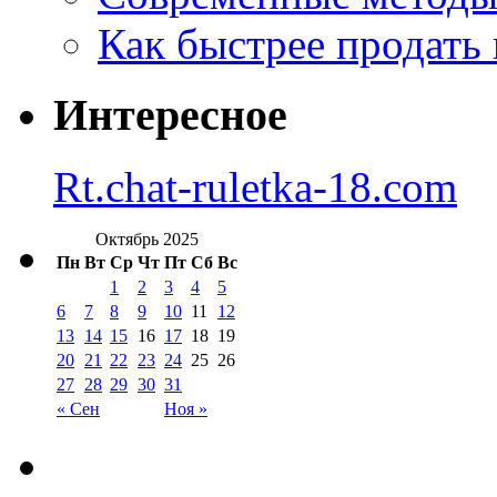
Как быстрее продать
Интересное
Rt.chat-ruletka-18.com
Октябрь 2025
Пн
Вт
Ср
Чт
Пт
Сб
Вс
1
2
3
4
5
6
7
8
9
10
11
12
13
14
15
16
17
18
19
20
21
22
23
24
25
26
27
28
29
30
31
« Сен
Ноя »