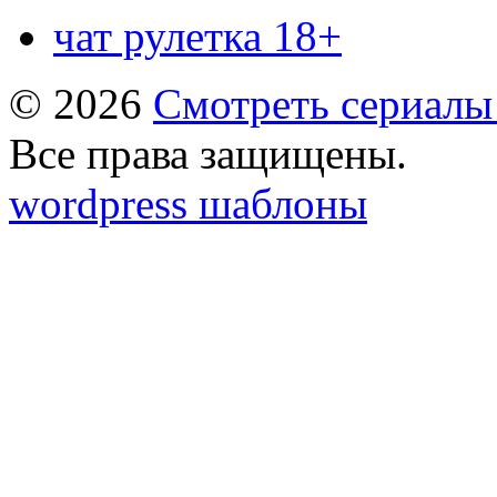
чат рулетка 18+
© 2026
Смотреть сериалы
Все права защищены.
wordpress шаблоны