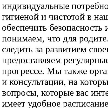
индивидуальные потребно
гигиеной и чистотой в на
обеспечить безопасность 
понимаем, что для родит
следить за развитием свое
предоставляем регулярные
прогрессе. Мы также орга
и консультации, на котор
вопросы, которые вас инт
имеет удобное расписание