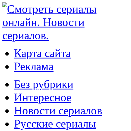
Карта сайта
Реклама
Без рубрики
Интересное
Новости сериалов
Русские сериалы