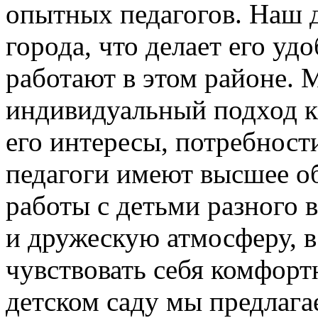
опытных педагогов. Наш д
города, что делает его уд
работают в этом районе. 
индивидуальный подход к
его интересы, потребност
педагоги имеют высшее о
работы с детьми разного 
и дружескую атмосферу, 
чувствовать себя комфорт
детском саду мы предлага