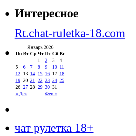
Интересное
Rt.chat-ruletka-18.com
Январь 2026
Пн
Вт
Ср
Чт
Пт
Сб
Вс
1
2
3
4
5
6
7
8
9
10
11
12
13
14
15
16
17
18
19
20
21
22
23
24
25
26
27
28
29
30
31
« Дек
Фев »
чат рулетка 18+