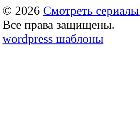
© 2026
Смотреть сериалы
Все права защищены.
wordpress шаблоны