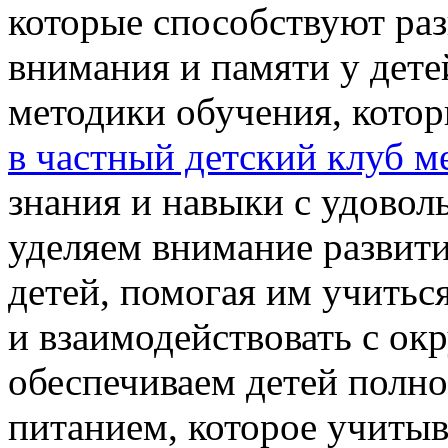
которые способствуют ра
внимания и памяти у дет
методики обучения, кото
в частный детский клуб м
знания и навыки с удовол
уделяем внимание развит
детей, помогая им учитьс
и взаимодействовать с 
обеспечиваем детей полн
питанием, которое учитыв