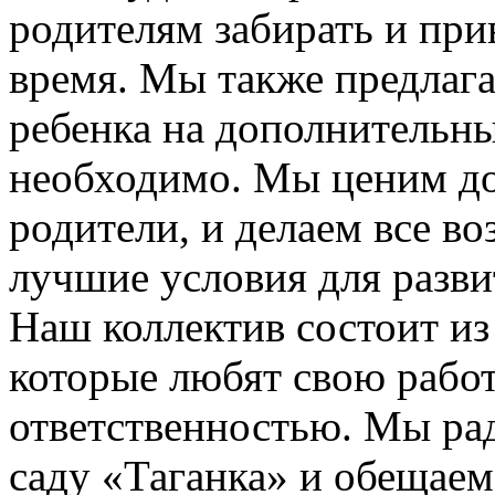
родителям забирать и при
время. Мы также предлаг
ребенка на дополнительны
необходимо. Мы ценим до
родители, и делаем все в
лучшие условия для разви
Наш коллектив состоит из
которые любят свою работ
ответственностью. Мы рад
саду «Таганка» и обещаем,