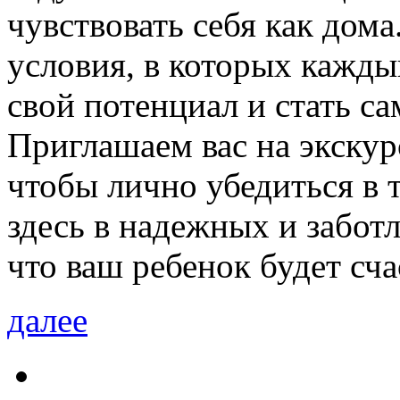
чувствовать себя как дом
условия, в которых кажды
свой потенциал и стать с
Приглашаем вас на экскур
чтобы лично убедиться в т
здесь в надежных и забот
что ваш ребенок будет сча
далее