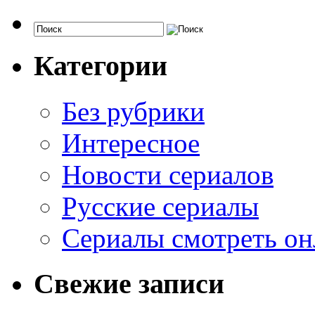
Категории
Без рубрики
Интересное
Новости сериалов
Русские сериалы
Сериалы смотреть он
Свежие записи