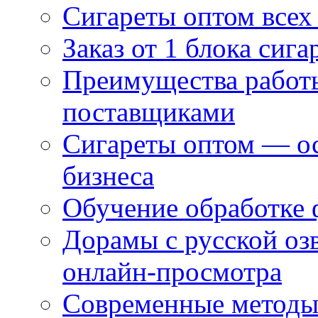
Сигареты оптом всех
Заказ от 1 блока сига
Преимущества работ
поставщиками
Сигареты оптом — ос
бизнеса
Обучение обработке 
Дорамы с русской оз
онлайн-просмотра
Современные методы 