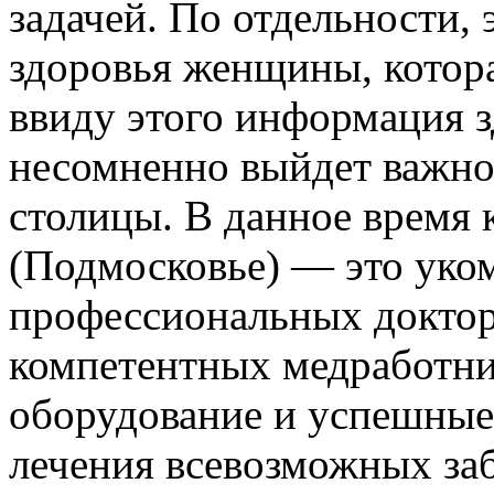
задачей. По отдельности,
здоровья женщины, котора
ввиду этого информация 
несомненно выйдет важно
столицы. В данное время
(Подмосковье) — это уко
профессиональных доктор
компетентных медработни
оборудование и успешные
лечения всевозможных за