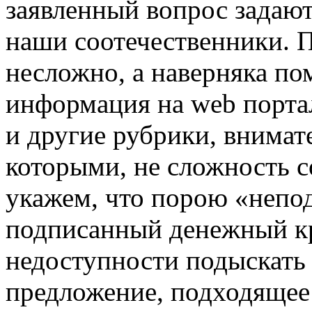
заявленный вопрос задают
наши соотечественники. По
несложно, а наверняка п
информация на web порт
и другие рубрики, внимат
которыми, не сложность с
укажем, что порою «неп
подписанный денежный кр
недоступности подыскать
предложение, подходящее 