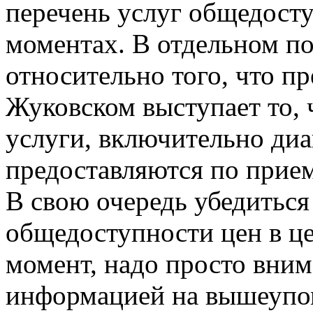
перечень услуг общедосту
моментах. В отдельном по
относительно того, что п
Жуковском выступает то, ч
услуги, включительно диа
предоставляются по прие
В свою очередь убедиться
общедоступности цен в це
момент, надо просто вним
информацией на вышеупом