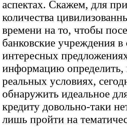
аспектах. Скажем, для пр
количества цивилизованн
времени на то, чтобы пос
банковские учреждения в с
интересных предложениях
информацию определить, г
реальных условиях, сегод
обнаружить идеальное для
кредиту довольно-таки не
лишь пройти на тематичес