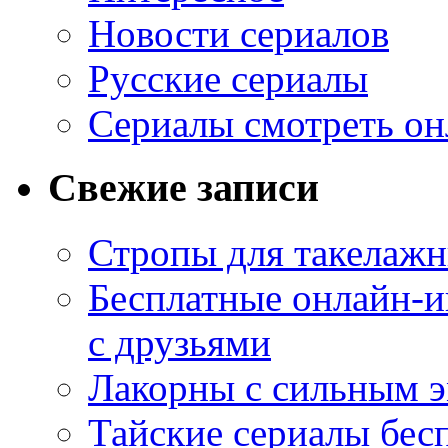
Новости сериалов
Русские сериалы
Сериалы смотреть он
Свежие записи
Стропы для такелаж
Бесплатные онлайн-и
с друзьями
Лакорны с сильным 
Тайские сериалы бес