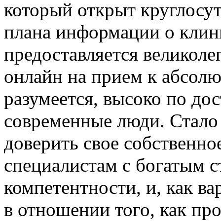
который открыт круглосут
плана информации о клини
предоставляется великол
онлайн на прием к абсолю
разумеется, высоко по дос
современные люди. Стало 
доверить свое собственно
специалистам с богатым 
компетентности, и, как ва
в отношении того, как пр