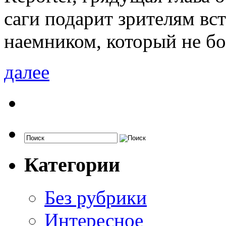
саги подарит зрителям вс
наемником, который не бо
далее
Категории
Без рубрики
Интересное