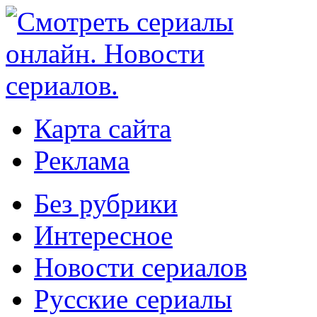
Карта сайта
Реклама
Без рубрики
Интересное
Новости сериалов
Русские сериалы