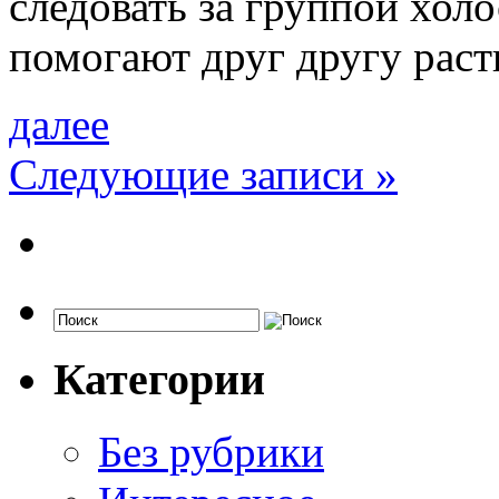
следовать за группой хол
помогают друг другу раст
далее
Следующие записи
»
Категории
Без рубрики