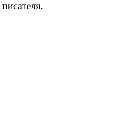
писателя.