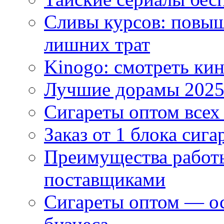
Сливы курсов: повыш
лишних трат
Kinogo: смотреть кин
Лучшие дорамы 202
Сигареты оптом всех
Заказ от 1 блока сига
Преимущества работ
поставщиками
Сигареты оптом — ос