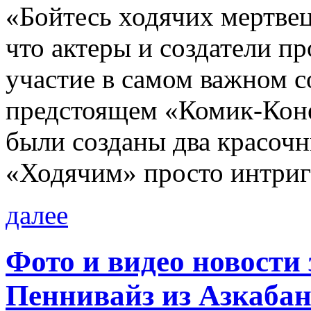
«Бойтесь ходячих мертве
что актеры и создатели п
участие в самом важном 
предстоящем «Комик-Коне
были созданы два красочн
«Ходячим» просто интригу
далее
Фото и видео новости
Пеннивайз из Азкабан