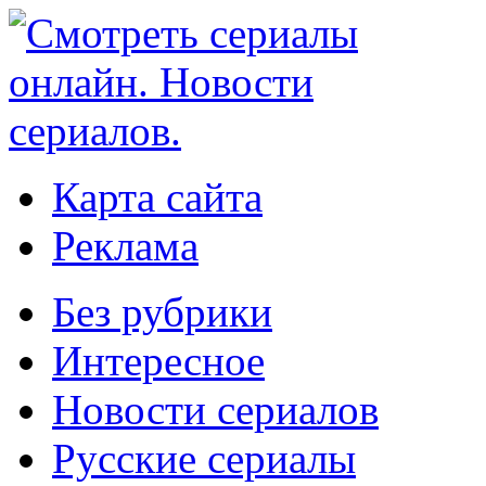
Карта сайта
Реклама
Без рубрики
Интересное
Новости сериалов
Русские сериалы