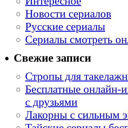
Интересное
Новости сериалов
Русские сериалы
Сериалы смотреть он
Свежие записи
Стропы для такелаж
Бесплатные онлайн-и
с друзьями
Лакорны с сильным 
Тайские сериалы бес