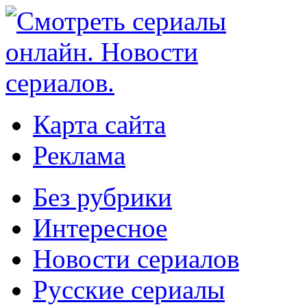
Карта сайта
Реклама
Без рубрики
Интересное
Новости сериалов
Русские сериалы