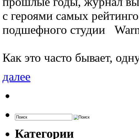
прошлые годы, журнал вы
с героями самых рейтинг
подшефного студии Warner
Как это часто бывает, одн
далее
Категории