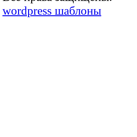
wordpress шаблоны