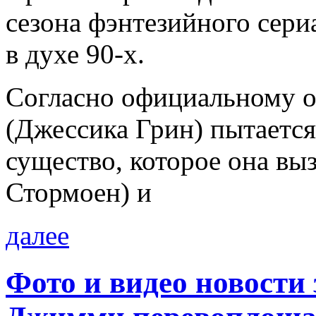
сезона фэнтезийного сери
в духе 90-х.
Согласно официальному о
(Джессика Грин) пытается
существо, которое она вы
Стормоен) и
далее
Фото и видео новости