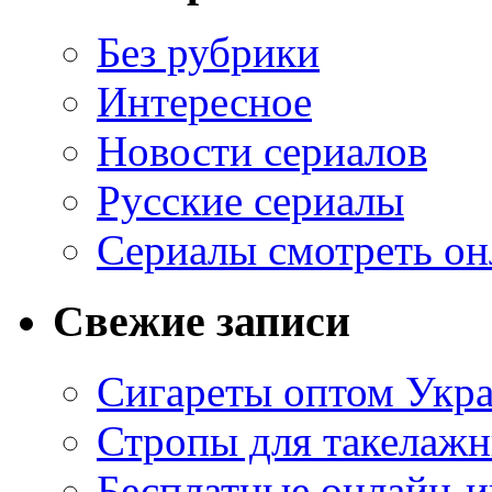
Без рубрики
Интересное
Новости сериалов
Русские сериалы
Сериалы смотреть он
Свежие записи
Сигареты оптом Укр
Стропы для такелаж
Бесплатные онлайн-и