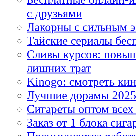
с друзьями
Лакорны с сильным 
Тайские сериалы бес
Сливы курсов: повыш
лишних трат
Kinogo: смотреть кин
Лучшие дорамы 202
Сигареты оптом всех
Заказ от 1 блока сига