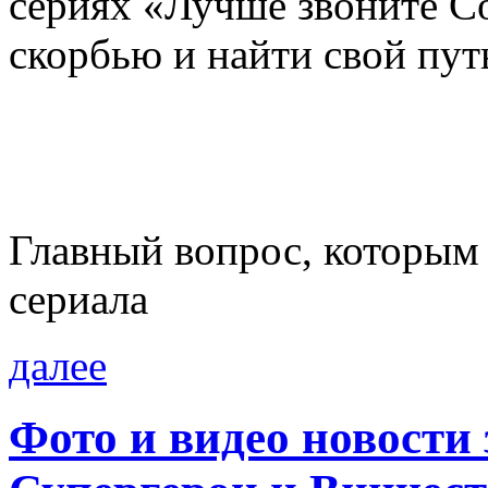
сериях «Лучше звоните Со
скорбью и найти свой пут
Главный вопрос, которым
сериала
далее
Фото и видео новости