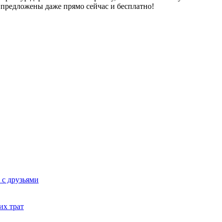
предложены даже прямо сейчас и бесплатно!
 с друзьями
их трат