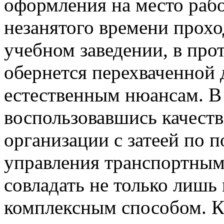
оформления на место рабо
незанятого времени прохо
учебном заведении, в про
обернется перехваченной 
естественным нюансам. В 
воспользовавшись качест
организации с затеей по 
управления транспортным 
совладать не только лишь
комплексным способом. К