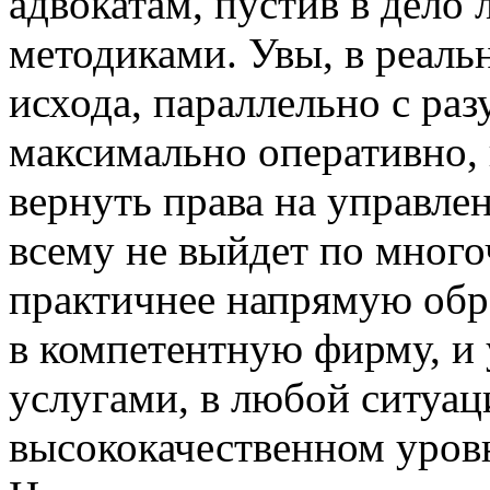
адвокатам, пустив в дело
методиками. Увы, в реаль
исхода, параллельно с ра
максимально оперативно,
вернуть права на управле
всему не выйдет по мног
практичнее напрямую обр
в компетентную фирму, и
услугами, в любой ситуа
высококачественном уровн