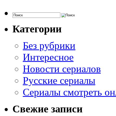
Категории
Без рубрики
Интересное
Новости сериалов
Русские сериалы
Сериалы смотреть он
Свежие записи