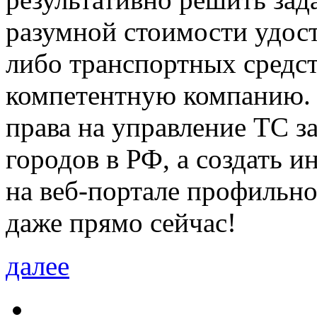
разумной стоимости удост
либо транспортных средс
компетентную компанию. 
права на управление ТС з
городов в РФ, а создать и
на веб-портале профильн
даже прямо сейчас!
далее