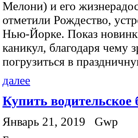
Мелони) и его жизнерадо
отметили Рождество, устр
Нью-Йорке. Показ новинк
каникул, благодаря чему 
погрузиться в праздничну
далее
Купить водительское 
Январь 21, 2019
Gwp