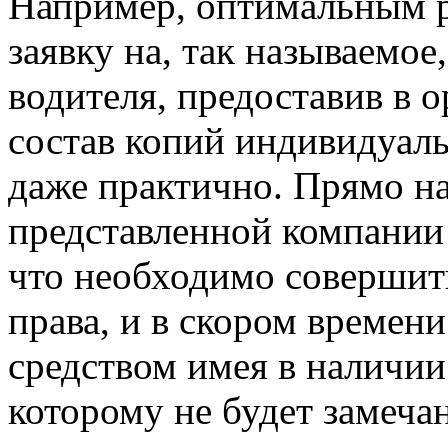
Например, оптимальным р
заявку на, так называемое
водителя, предоставив в
состав копий индивидуаль
даже практично. Прямо на
представленной компании 
что необходимо совершит
права, и в скором времен
средством имея в наличии
которому не будет замеча