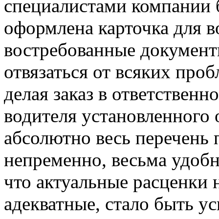
специалистами компании б
оформлена карточка для в
востребованные документ
отвязаться от всяких проб
делая заказ в ответствен
водителя установленного 
абсолютно весь перечень 
непременно, весьма удобн
что актуальные расценки 
адекватные, стало быть у