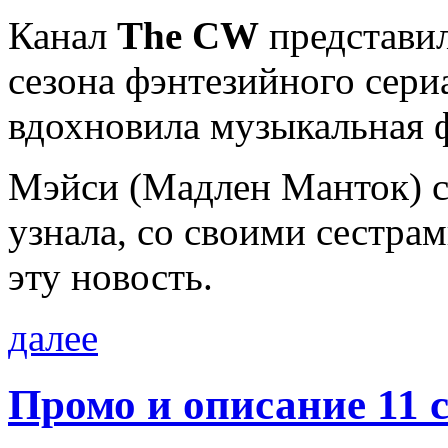
Канал
The CW
представил
сезона фэнтезийного сери
вдохновила музыкальная 
Мэйси (Мадлен Манток) с
узнала, со своими сестрам
эту новость.
далее
Промо и описание 11 