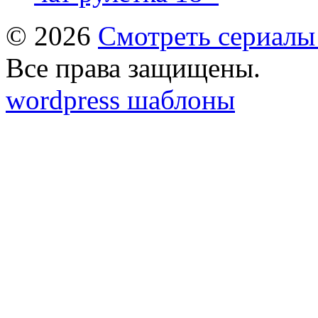
© 2026
Смотреть сериалы
Все права защищены.
wordpress шаблоны