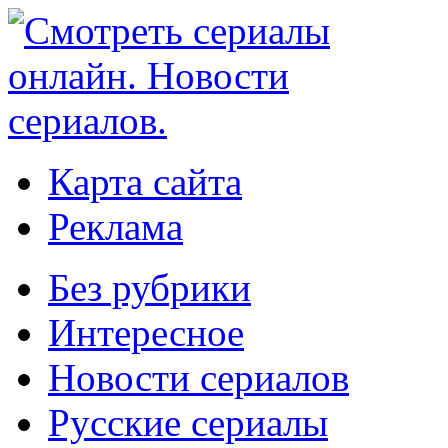
Карта сайта
Реклама
Без рубрики
Интересное
Новости сериалов
Русские сериалы