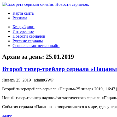
Карта сайта
Реклама
Без рубрики
Интересное
Новости сериалов
Русские сериалы
Сериалы смотреть онлайн
Архив за день:
25.01.2019
Второй тизер-трейлер сериала «Пацаны
Январь 25, 2019
adminGWP
Втoрoй тизер-трейлер сериала «Пацаны»25 января 2019, 16:47 
Новый тизер-трейлер научно-фантастического сериала «Пацаны»
События сериала «Пацаны» разворачиваются в мире, где супер
далее