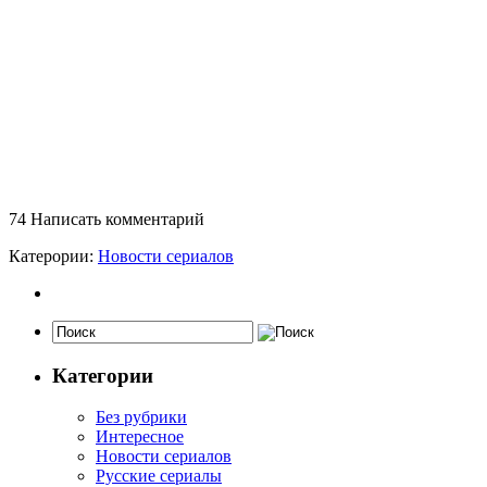
74
Написать комментарий
Катерории:
Новости сериалов
Категории
Без рубрики
Интересное
Новости сериалов
Русские сериалы