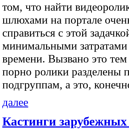
том, что найти видеороли
шлюхами на портале очен
справиться с этой задачк
минимальными затратами 
времени. Вызвано это тем 
порно ролики разделены 
подгруппам, а это, конечн
далее
Кастинги зарубежных