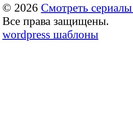
© 2026
Смотреть сериалы
Все права защищены.
wordpress шаблоны