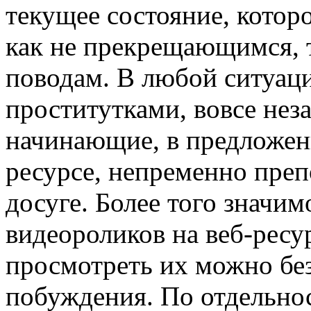
текущее состояние, котор
как не прекрещающимся, 
поводам. В любой ситуаци
проститутками, вовсе нез
начинающие, в предложен
ресурсе, непременно преп
досуге. Более того значим
видеороликов на веб-ресу
просмотреть их можно без
побуждения. По отдельнос