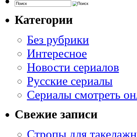
Категории
Без рубрики
Интересное
Новости сериалов
Русские сериалы
Сериалы смотреть он
Свежие записи
Стропы для такелаж