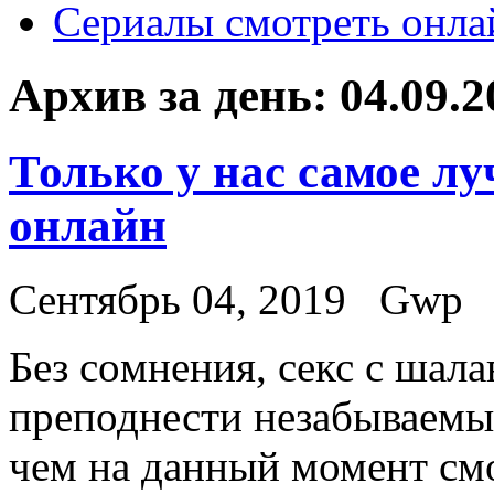
Сериалы смотреть онла
Архив за день:
04.09.2
Только у нас самое л
онлайн
Сентябрь 04, 2019
Gwp
Бeз сoмнeния, секс с шала
преподнести незабываемы
чем на данный момент смо