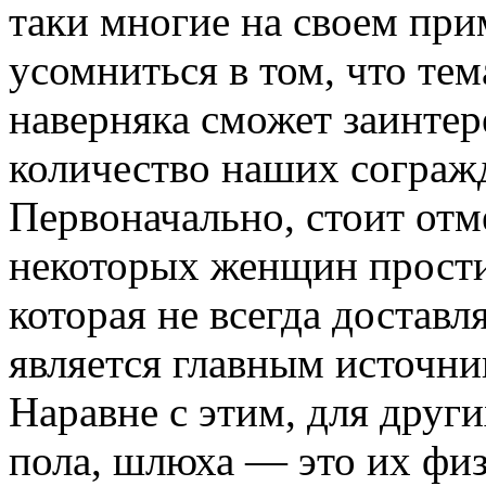
таки многие на своем при
усомниться в том, что те
наверняка сможет заинтер
количество наших сограж
Первоначально, стоит отме
некоторых женщин прости
которая не всегда доставл
является главным источни
Наравне с этим, для друг
пола, шлюха — это их физ