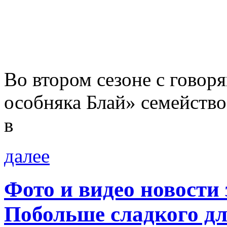
Во втором сезоне с гово
особняка Блай» семейство
в
далее
Фото и видео новости
Побольше сладкого дл