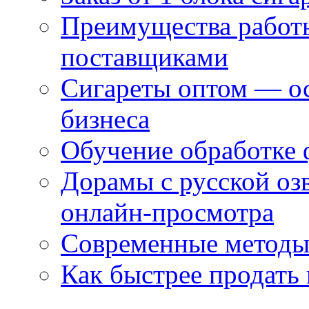
Преимущества работ
поставщиками
Сигареты оптом — ос
бизнеса
Обучение обработке 
Дорамы с русской оз
онлайн-просмотра
Современные методы 
Как быстрее продать