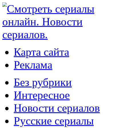
Карта сайта
Реклама
Без рубрики
Интересное
Новости сериалов
Русские сериалы