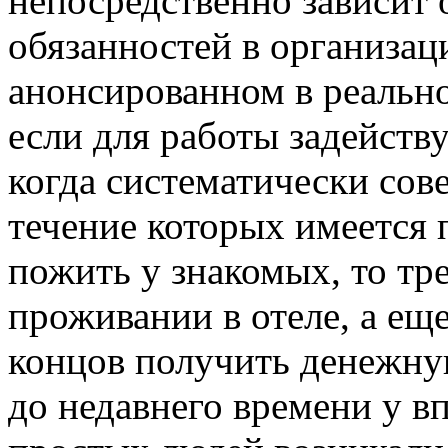
непосредственно зависит
обязанностей в организац
анонсированном в реально
если для работы задейству
когда систематически сов
течение которых имеется 
пожить у знакомых, то тр
проживании в отеле, а еще
концов получить денежну
до недавнего времени у в