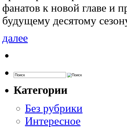
фанатов к новой главе и п
будущему десятому сезону
далее
Категории
Без рубрики
Интересное