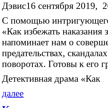
Дэвис16 сентября 2019, 2
С помощью интригующего 
«Как избежать наказания 
напоминает нам о соверш
предательствах, скандал
поворотах. Готовы к его 
Детективная драма «Как
далее