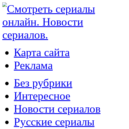
Карта сайта
Реклама
Без рубрики
Интересное
Новости сериалов
Русские сериалы