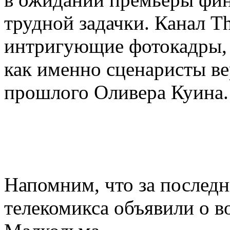
трудной задачки. Канал 
интригующие фотокадры, 
как именно сценаристы ве
прошлого Оливера Куина.
Напомним, что за последн
телекомикса объявили о 