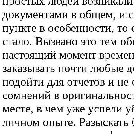
простых людей возникали
документами в общем, и с
пункте в особенности, то
стало. Вызвано это тем об
настоящий момент времен
заказывать почти любые 
подойти для отчетов и не
сомнений в оригинальност
месте, в чем уже успели у
личном опыте. Разыскать