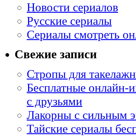
Новости сериалов
Русские сериалы
Сериалы смотреть он
Свежие записи
Стропы для такелаж
Бесплатные онлайн-и
с друзьями
Лакорны с сильным 
Тайские сериалы бес