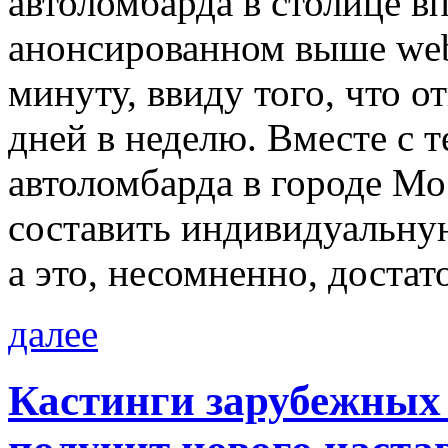
автоломбарда в столице в
анонсированном выше we
минуту, ввиду того, что о
дней в неделю. Вместе с 
автоломбарда в городе Мо
составить индивидуальную
а это, несомненно, достат
далее
Кастинги зарубежных