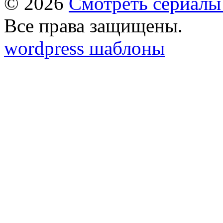
© 2026
Смотреть сериалы
Все права защищены.
wordpress шаблоны