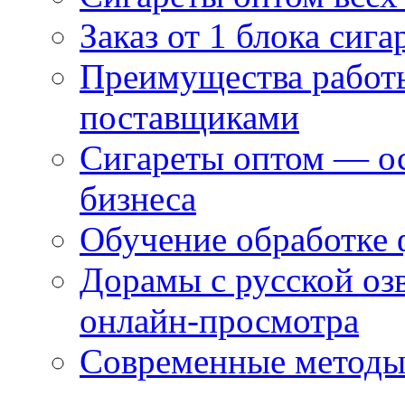
Заказ от 1 блока сига
Преимущества работ
поставщиками
Сигареты оптом — ос
бизнеса
Обучение обработке 
Дорамы с русской оз
онлайн-просмотра
Современные методы 