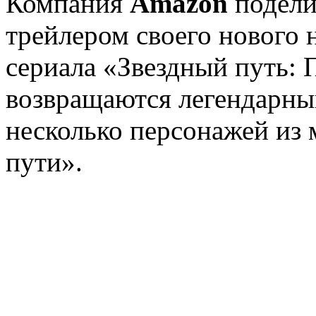
Компания
Amazon
подели
трейлером своего нового 
сериала «Звездный путь: 
возвращаются легендарны
несколько персонажей из 
пути».