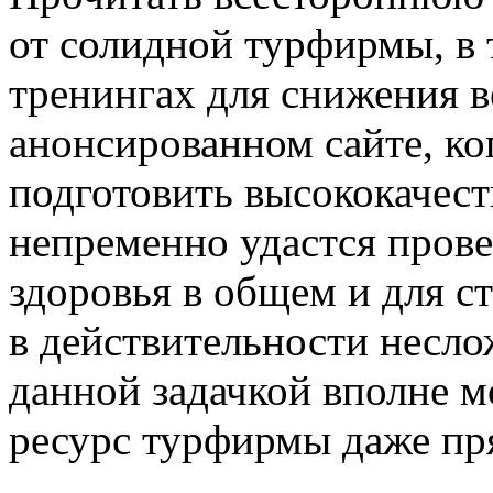
от солидной турфирмы, в 
тренингах для снижения в
анонсированном сайте, ког
подготовить высококачес
непременно удастся прове
здоровья в общем и для с
в действительности несло
данной задачкой вполне м
ресурс турфирмы даже пря