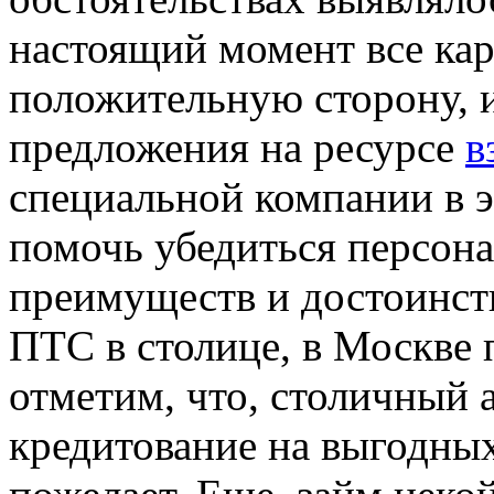
настоящий момент все ка
положительную сторону, 
предложения на ресурсе
в
специальной компании в 
помочь убедиться персона
преимуществ и достоинств
ПТС в столице, в Москве 
отметим, что, столичный 
кредитование на выгодных