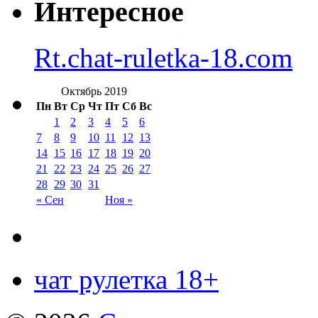
Интересное
Rt.chat-ruletka-18.com
Октябрь 2019
Пн
Вт
Ср
Чт
Пт
Сб
Вс
1
2
3
4
5
6
7
8
9
10
11
12
13
14
15
16
17
18
19
20
21
22
23
24
25
26
27
28
29
30
31
« Сен
Ноя »
чат рулетка 18+