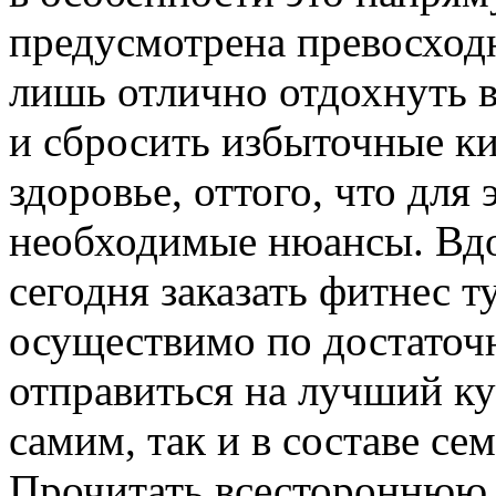
предусмотрена превосход
лишь отлично отдохнуть в
и сбросить избыточные к
здоровье, оттого, что для
необходимые нюансы. Вдоб
сегодня заказать фитнес 
осуществимо по достаточн
отправиться на лучший ку
самим, так и в составе с
Прочитать всестороннюю