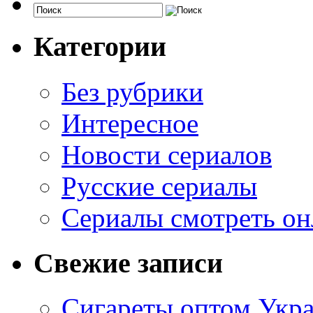
Категории
Без рубрики
Интересное
Новости сериалов
Русские сериалы
Сериалы смотреть он
Свежие записи
Сигареты оптом Укр