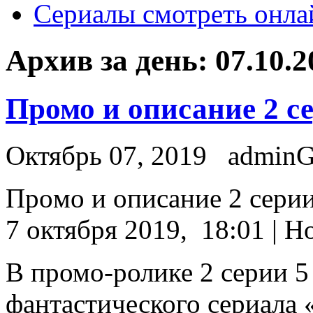
Сериалы смотреть онла
Архив за день:
07.10.2
Промо и описание 2 с
Октябрь 07, 2019
admin
Прoмo и описание 2 серии
7 октября 2019, 18:01 | Н
В промо-ролике 2 серии 5
фантастического сериала 