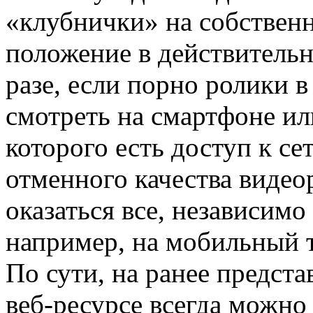
«клубнички» на собственн
положение в действительн
разе, если порно ролики 
смотреть на смартфоне ил
которого есть доступ к се
отменного качества виде
оказаться все, независимо
например, на мобильный 
По сути, на ранее предст
веб-ресурсе всегда можно