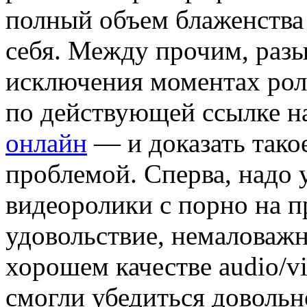
полный объем блаженства 
себя. Между прочим, разы
исключения моментах рол
по действующей ссылке н
онлайн
— и доказать тако
проблемой. Сперва, надо 
видеоролики с порно на п
удовольствие, немаловажн
хорошем качестве audio/vi
смогли убедиться доволь