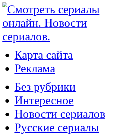
Карта сайта
Реклама
Без рубрики
Интересное
Новости сериалов
Русские сериалы