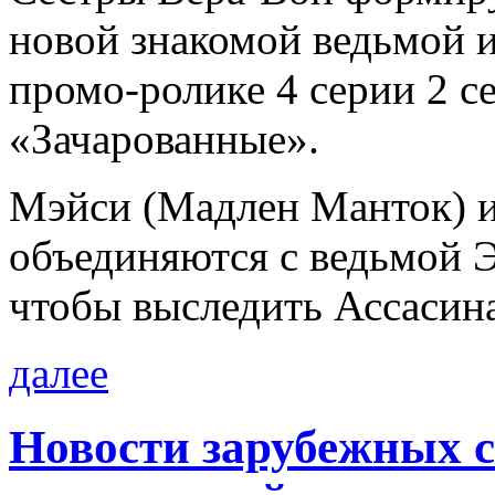
новой знакомой ведьмой и
промо-ролике 4 серии 2 с
«Зачарованные».
Мэйси (Мадлен Манток) 
объединяются с ведьмой 
чтобы выследить Ассасина
далее
Новости зарубежных 