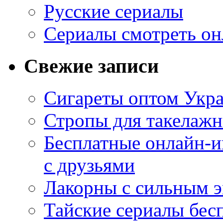
Русские сериалы
Сериалы смотреть он
Свежие записи
Сигареты оптом Укр
Стропы для такелаж
Бесплатные онлайн-и
с друзьями
Лакорны с сильным 
Тайские сериалы бес