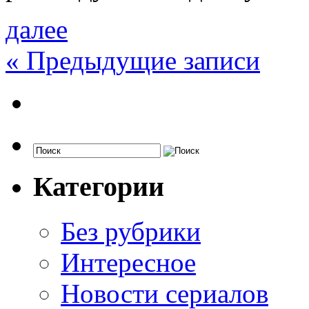
далее
«
Предыдущие записи
Категории
Без рубрики
Интересное
Новости сериалов