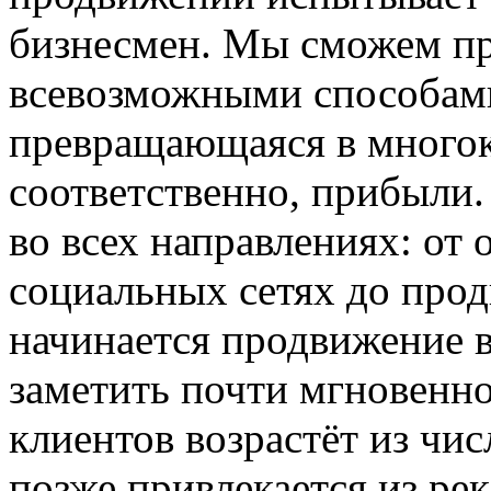
бизнесмен. Мы сможем пр
всевозможными способами
превращающаяся в многок
соответственно, прибыли
во всех направлениях: от
социальных сетях до про
начинается продвижение 
заметить почти мгновенно
клиентов возрастёт из чис
позже привлекается из ре