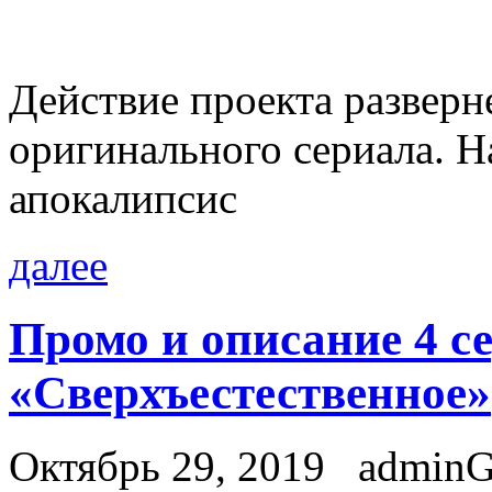
Действие проекта разверне
оригинального сериала. Н
апокалипсис
далее
Промо и описание 4 се
«Сверхъестественное»
Октябрь 29, 2019
admin