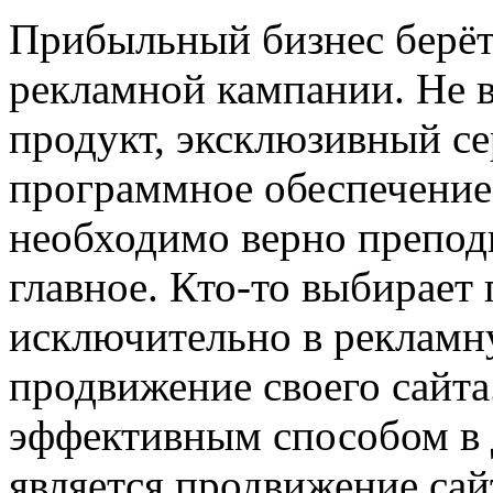
Прибыльный бизнeс бeрёт
рекламной кампании. Не в
продукт, эксклюзивный сер
программное обеспечение
необходимо верно преподн
главное. Кто-то выбирает
исключительно в рекламн
продвижение своего сайта
эффективным способом в 
является продвижение сай