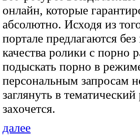
онлайн, которые гарантир
абсолютно. Исходя из того
портале предлагаются без
качества ролики с порно 
подыскать порно в режиме
персональным запросам н
заглянуть в тематический 
захочется.
далее