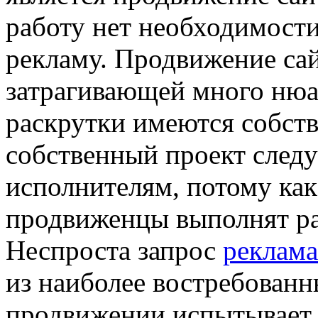
работу нет необходимости
рекламу. Продвижение сай
затрагивающей много нюа
раскрутки имеются собст
собственный проект след
исполнителям, потому ка
продвиженцы выполнят ра
Неспроста запрос
реклама
из наиболее востребованн
продвижении испытывает