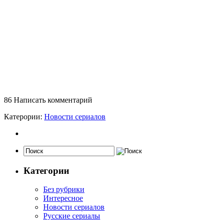
86
Написать комментарий
Катерории:
Новости сериалов
Категории
Без рубрики
Интересное
Новости сериалов
Русские сериалы