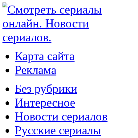
Карта сайта
Реклама
Без рубрики
Интересное
Новости сериалов
Русские сериалы