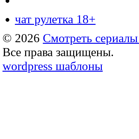
чат рулетка 18+
© 2026
Смотреть сериалы
Все права защищены.
wordpress шаблоны