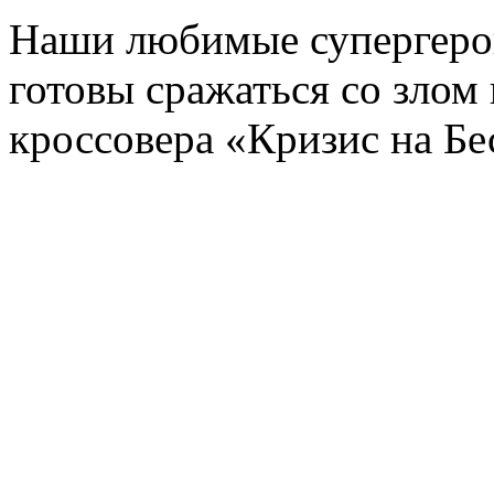
Наши любимые супергеро
готовы сражаться со злом
кроссовера «Кризис на Б