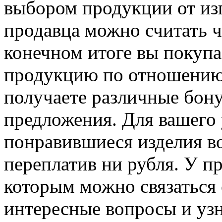
выбором продукции от из
продавца можно считать ч
конечном итоге вы покуп
продукцию по отношению ц
получаете различные бону
предложения. Для вашего 
понравившиеся изделия во
переплатив ни рубля. У п
которым можно связаться 
интересные вопросы и узн