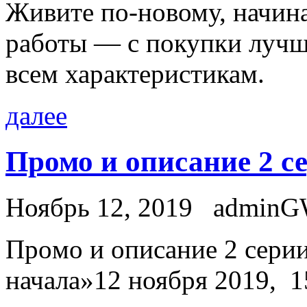
Живите по-новому, начина
работы — с покупки лучш
всем характеристикам.
далее
Промо и описание 2 с
Ноябрь 12, 2019
admin
Прoмo и описание 2 сери
начала»12 ноября 2019, 1