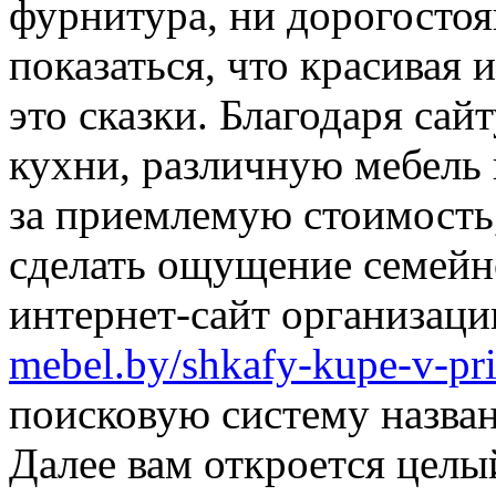
фурнитура, ни дорогосто
показаться, что красивая 
это сказки. Благодаря сай
кухни, различную мебель
за приемлемую стоимость
сделать ощущение семейн
интернет-сайт организац
mebel.by/shkafy-kupe-v-pr
поисковую систему назван
Далее вам откроется целы