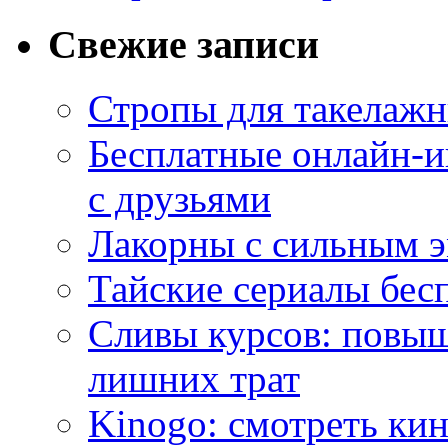
Свежие записи
Стропы для такелаж
Бесплатные онлайн-и
с друзьями
Лакорны с сильным 
Тайские сериалы бес
Сливы курсов: повыш
лишних трат
Kinogo: смотреть кин