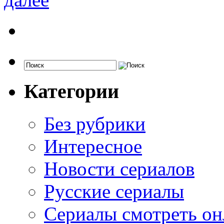
Категории
Без рубрики
Интересное
Новости сериалов
Русские сериалы
Сериалы смотреть он