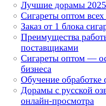
Лучшие дорамы 202
Сигареты оптом всех
Заказ от 1 блока сига
Преимущества работ
поставщиками
Сигареты оптом — ос
бизнеса
Обучение обработке 
Дорамы с русской оз
онлайн-просмотра