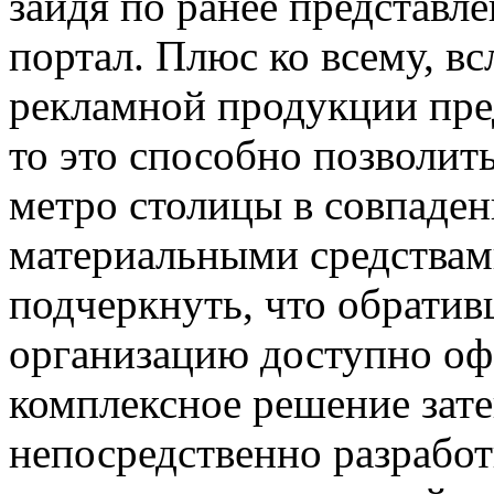
зайдя по ранее представл
портал. Плюс ко всему, вс
рекламной продукции пре
то это способно позволит
метро столицы в совпаде
материальными средствам
подчеркнуть, что обратив
организацию доступно офо
комплексное решение зате
непосредственно разработ