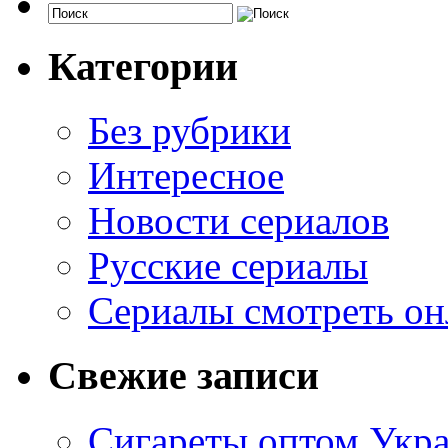
Категории
Без рубрики
Интересное
Новости сериалов
Русские сериалы
Сериалы смотреть он
Свежие записи
Сигареты оптом Укр