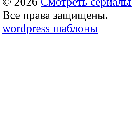
© 2026
Смотреть сериалы
Все права защищены.
wordpress шаблоны