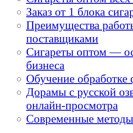
Заказ от 1 блока сига
Преимущества работ
поставщиками
Сигареты оптом — ос
бизнеса
Обучение обработке 
Дорамы с русской оз
онлайн-просмотра
Современные методы 