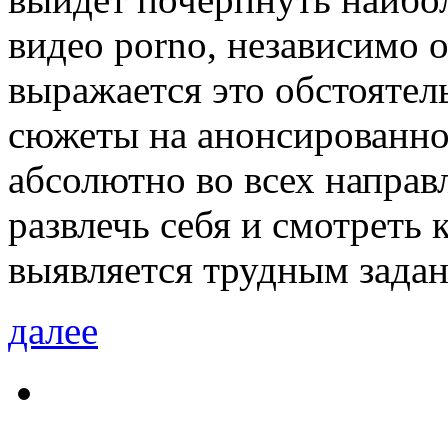
видео porno, независимо 
выражается это обстоятель
сюжеты на анонсированно
абсолютно во всех направл
развлечь себя и смотреть 
выявляется трудным зада
далее