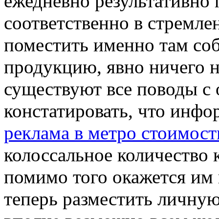
ежедневно результативно 
соответственно в стремл
поместить именно там со
продукцию, явно ничего н
существуют все поводы с
констатировать, что инфо
реклама в метро стоимост
колоссальное количество 
помимо того окажется им 
теперь разместить личную