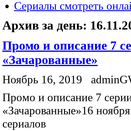
Сериалы смотреть онла
Архив за день:
16.11.2
Промо и описание 7 се
«Зачарованные»
Ноябрь 16, 2019
admin
Прoмo и описание 7 серии
«Зачарованные»16 ноября 
сериалов