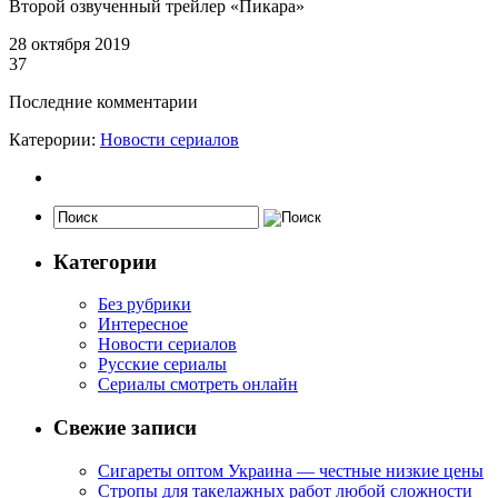
Второй озвученный трейлер «Пикара»
28 октября 2019
37
Последние комментарии
Катерории:
Новости сериалов
Категории
Без рубрики
Интересное
Новости сериалов
Русские сериалы
Сериалы смотреть онлайн
Свежие записи
Сигареты оптом Украина — честные низкие цены
Стропы для такелажных работ любой сложности