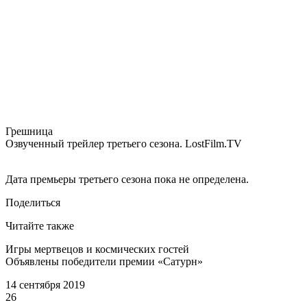
Грешница
Озвученный трейлер третьего сезона. LostFilm.TV
Дата премьеры третьего сезона пока не определена.
Поделиться
Читайте также
Игры мертвецов и космических гостей
Объявлены победители премии «Сатурн»
14 сентября 2019
26