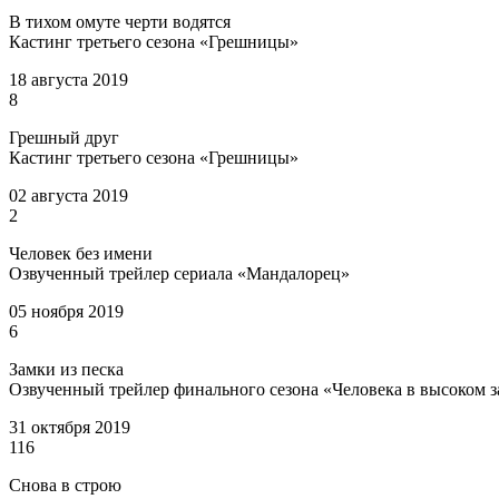
В тихом омуте черти водятся
Кастинг третьего сезона «Грешницы»
18 августа 2019
8
Грешный друг
Кастинг третьего сезона «Грешницы»
02 августа 2019
2
Человек без имени
Озвученный трейлер сериала «Мандалорец»
05 ноября 2019
6
Замки из песка
Озвученный трейлер финального сезона «Человека в высоком 
31 октября 2019
116
Снова в строю