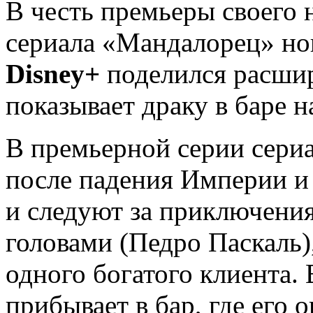
В честь премьеры своего 
сериала «Мандалорец» но
Disney+
поделился расши
показывает драку в баре н
В премьерной серии сериа
после падения Империи 
и следуют за приключения
головами (Педро Паскаль)
одного богатого клиента.
прибывает в бар, где его