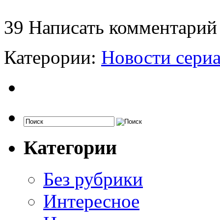
39
Написать комментарий
Катерории:
Новости сери
Категории
Без рубрики
Интересное