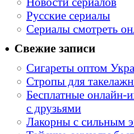
Новости сериалов
Русские сериалы
Сериалы смотреть он
Свежие записи
Сигареты оптом Укр
Стропы для такелаж
Бесплатные онлайн-и
с друзьями
Лакорны с сильным 