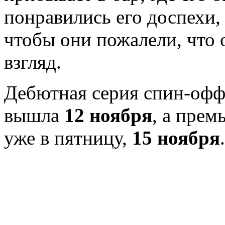
понравились его доспехи,
чтобы они пожалели, что 
взгляд.
Дебютная серия спин-оф
вышла
12 ноября
, а прем
уже в пятницу,
15 ноября
.