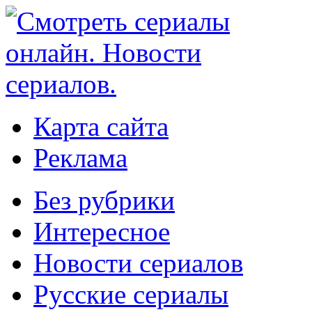
Карта сайта
Реклама
Без рубрики
Интересное
Новости сериалов
Русские сериалы